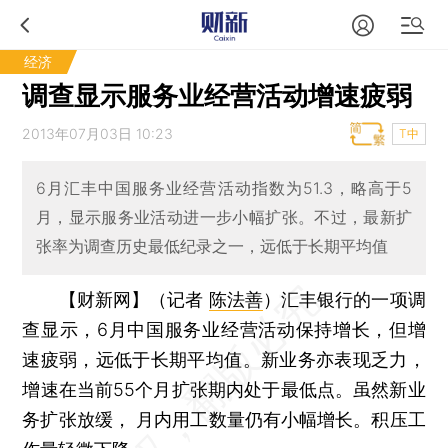
经济
调查显示服务业经营活动增速疲弱
2013年07月03日 10:23
T中
6月汇丰中国服务业经营活动指数为51.3，略高于5
月，显示服务业活动进一步小幅扩张。不过，最新扩
张率为调查历史最低纪录之一，远低于长期平均值
【财新网】（记者
陈法善
）
汇丰银行的一项调
查显示，6月中国服务业经营活动保持增长，但增
速疲弱，远低于长期平均值。新业务亦表现乏力，
增速在当前55个月扩张期内处于最低点。虽然新业
务扩张放缓， 月内用工数量仍有小幅增长。积压工