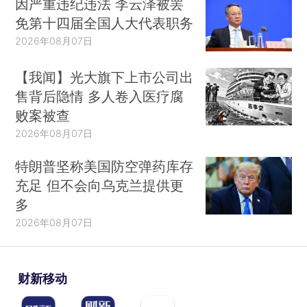
因严重违纪违法 李云泽被罢
免第十四届全国人大代表职务
2026年08月07日
【我闻】光大旗下上市公司出
售背后隐情 多人卷入医疗腐
败案被查
2026年08月07日
特朗普坚称美国防空弹药库存
充足 但不会向乌克兰提供更
多
2026年08月07日
财新移动