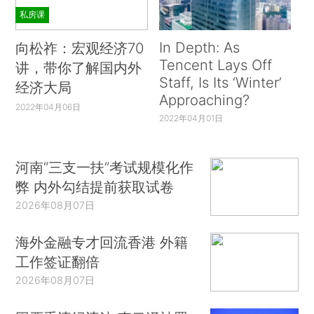
私房课
In Depth: As
向松祚：宏观经济70
Tencent Lays Off
讲，带你了解国内外
Staff, Is Its ‘Winter’
经济大局
Approaching?
2022年04月06日
2022年04月01日
河南“三支一扶”考试规模化作
弊 内外勾结提前获取试卷
2026年08月07日
海外金融专才回流香港 外籍
工作签证翻倍
2026年08月07日