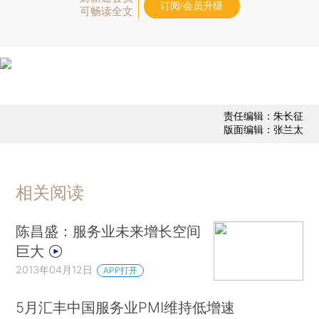
订阅/会员升级
可畅读全文
责任编辑：朱长征
版面编辑：张兰太
相关阅读
陈昌盛：服务业未来增长空间
巨大
2013年04月12日
APP打开
5月汇丰中国服务业PMI维持低增速