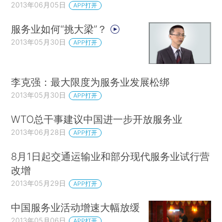
2013年06月05日
APP打开
服务业如何“挑大梁”？
2013年05月30日
APP打开
李克强：最大限度为服务业发展松绑
2013年05月30日
APP打开
WTO总干事建议中国进一步开放服务业
2013年06月28日
APP打开
8月1日起交通运输业和部分现代服务业试行营
改增
2013年05月29日
APP打开
中国服务业活动增速大幅放缓
2013年05月06日
APP打开