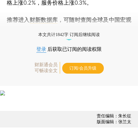
格上涨0.2%，服务价格上涨0.3%。
推荐进入
财新数据库
，可随时查阅全球及中国宏观
经济数据库（CEIC）及相关指数库。
本文共计1842字 订阅后继续阅读
登录
后获取已订阅的阅读权限
财新通会员
订阅/会员升级
可畅读全文
责任编辑：朱长征
版面编辑：张兰太