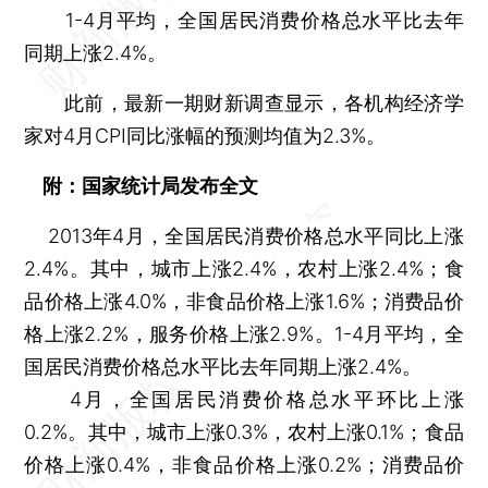
1-4月平均，全国居民消费价格总水平比去年
同期上涨2.4%。
此前，最新一期财新调查显示，各机构经济学
家对4月CPI同比涨幅的预测均值为2.3%。
附：国家统计局发布全文
2013年4月，全国居民消费价格总水平同比上涨
2.4%。其中，城市上涨2.4%，农村上涨2.4%；食
品价格上涨4.0%，非食品价格上涨1.6%；消费品价
格上涨2.2%，服务价格上涨2.9%。1-4月平均，全
国居民消费价格总水平比去年同期上涨2.4%。
4月，全国居民消费价格总水平环比上涨
0.2%。其中，城市上涨0.3%，农村上涨0.1%；食品
价格上涨0.4%，非食品价格上涨0.2%；消费品价