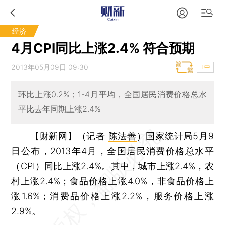
经济
4月CPI同比上涨2.4% 符合预期
2013年05月09日 09:30
T中
环比上涨0.2%；1-4月平均，全国居民消费价格总水
平比去年同期上涨2.4%
【财新网】（记者
陈法善
）
国家统计局5月9
日公布，2013年4月，全国居民消费价格总水平
（CPI）同比上涨2.4%。其中，城市上涨2.4%，农
村上涨2.4%；食品价格上涨4.0%，非食品价格上
涨1.6%；消费品价格上涨2.2%，服务价格上涨
2.9%。