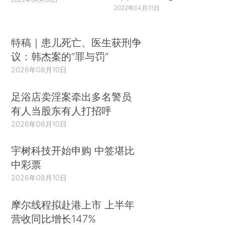
2022年04月01日
特稿｜患儿死亡、医生获刑争
议：韩杰案的“罪与罚”
2026年08月10日
足浴店卖淫案牵出多名警员
有人当股东有人打招呼
2026年08月10日
宇树科技开始申购 中签堪比
中彩票
2026年08月10日
摩尔线程拟赴港上市 上半年
营收同比增长147%