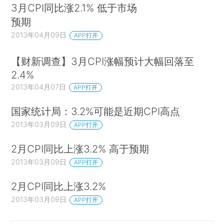
3月CPI同比涨2.1% 低于市场
预期
2013年04月09日
APP打开
【财新调查】3月CPI涨幅预计大幅回落至
2.4%
2013年04月07日
APP打开
国家统计局：3.2%可能是近期CPI高点
2013年03月09日
APP打开
2月CPI同比上涨3.2% 高于预期
2013年03月09日
APP打开
2月CPI同比上涨3.2%
2013年03月09日
APP打开