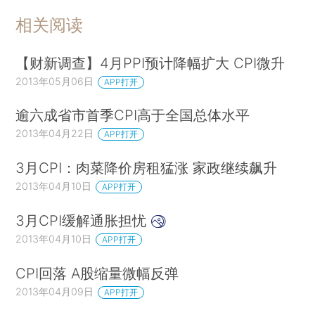
相关阅读
【财新调查】4月PPI预计降幅扩大 CPI微升
2013年05月06日
APP打开
逾六成省市首季CPI高于全国总体水平
2013年04月22日
APP打开
3月CPI：肉菜降价房租猛涨 家政继续飙升
2013年04月10日
APP打开
3月CPI缓解通胀担忧
2013年04月10日
APP打开
CPI回落 A股缩量微幅反弹
2013年04月09日
APP打开