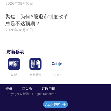
2026年08月10日
聚焦｜为何A股退市制度改革
总是不达预期？
2026年08月10日
财新移动
财新
财新周刊
Caixin
登录
网页版
订阅电邮
|
|
Copyright 财新网 All Rights Reserved
App 内打开