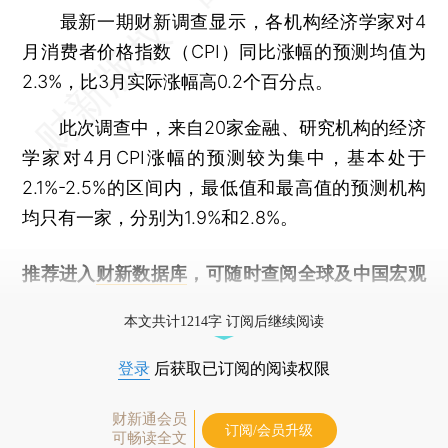
最新一期财新调查显示，各机构经济学家对4
月消费者价格指数（CPI）同比涨幅的预测均值为
2.3%，比3月实际涨幅高0.2个百分点。
此次调查中，来自20家金融、研究机构的经济
学家对4月CPI涨幅的预测较为集中，基本处于
2.1%-2.5%的区间内，最低值和最高值的预测机构
均只有一家，分别为1.9%和2.8%。
推荐进入
财新数据库
，可随时查阅全球及中国宏观
经济数据库（CEIC）及相关指数库。
本文共计1214字 订阅后继续阅读
登录
后获取已订阅的阅读权限
财新通会员
订阅/会员升级
可畅读全文