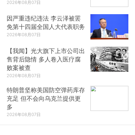
2026年08月07日
因严重违纪违法 李云泽被罢
免第十四届全国人大代表职务
2026年08月07日
【我闻】光大旗下上市公司出
售背后隐情 多人卷入医疗腐
败案被查
2026年08月07日
特朗普坚称美国防空弹药库存
充足 但不会向乌克兰提供更
多
2026年08月07日