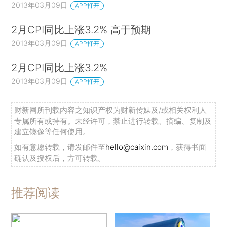
2013年03月09日
APP打开
2月CPI同比上涨3.2% 高于预期
2013年03月09日
APP打开
2月CPI同比上涨3.2%
2013年03月09日
APP打开
财新网所刊载内容之知识产权为财新传媒及/或相关权利人
专属所有或持有。未经许可，禁止进行转载、摘编、复制及
建立镜像等任何使用。
如有意愿转载，请发邮件至
hello@caixin.com
，获得书面
确认及授权后，方可转载。
推荐阅读