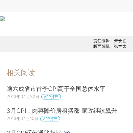
责任编辑：朱长征
版面编辑：张兰太
相关阅读
逾六成省市首季CPI高于全国总体水平
2013年04月22日
APP打开
3月CPI：肉菜降价房租猛涨 家政继续飙升
2013年04月10日
APP打开
3月CPI缓解通胀担忧