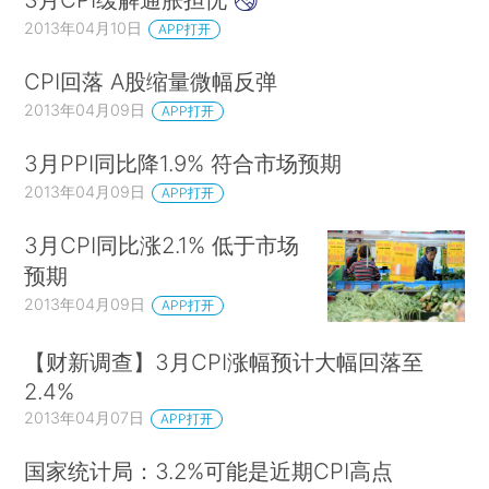
2013年04月10日
APP打开
CPI回落 A股缩量微幅反弹
2013年04月09日
APP打开
3月PPI同比降1.9% 符合市场预期
2013年04月09日
APP打开
3月CPI同比涨2.1% 低于市场
预期
2013年04月09日
APP打开
【财新调查】3月CPI涨幅预计大幅回落至
2.4%
2013年04月07日
APP打开
国家统计局：3.2%可能是近期CPI高点