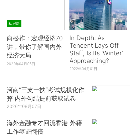
私房课
In Depth: As
向松祚：宏观经济70
Tencent Lays Off
讲，带你了解国内外
Staff, Is Its ‘Winter’
经济大局
Approaching?
2022年04月06日
2022年04月01日
河南“三支一扶”考试规模化作
弊 内外勾结提前获取试卷
2026年08月07日
海外金融专才回流香港 外籍
工作签证翻倍