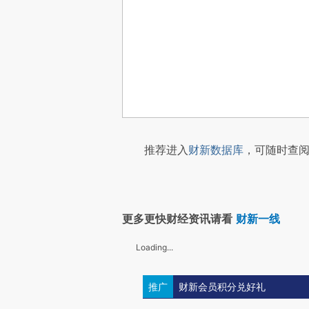
推荐进入
财新数据库
，可随时查阅
更多更快财经资讯请看
财新一线
Loading...
推广
财新会员积分兑好礼