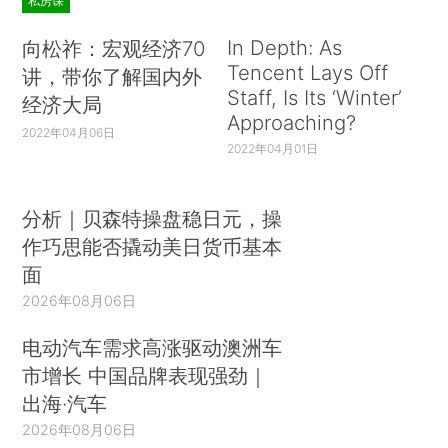
私房课
In Depth: As
向松祚：宏观经济70
Tencent Lays Off
讲，带你了解国内外
Staff, Is Its ‘Winter’
经济大局
Approaching?
2022年04月06日
2022年04月01日
分析｜贝森特操盘稳日元，操
作巧思能否撬动美日货币基本
面
2026年08月06日
电动汽车需求高涨驱动澳洲车
市增长 中国品牌表现强劲｜
出海·汽车
2026年08月06日