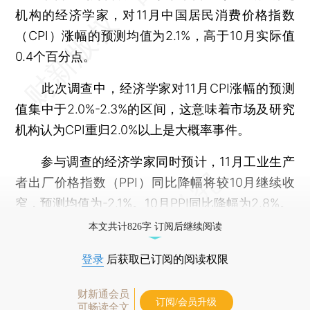
机构的经济学家，对11月中国居民消费价格指数
（CPI）涨幅的预测均值为2.1%，高于10月实际值
0.4个百分点。
此次调查中，经济学家对11月CPI涨幅的预测
值集中于2.0%-2.3%的区间，这意味着市场及研究
机构认为CPI重归2.0%以上是大概率事件。
参与调查的经济学家同时预计，11月工业生产
者出厂价格指数（PPI）同比降幅将较10月继续收
窄，预测均值为-2.1%。10月PPI同比降幅为2.8%。
本文共计826字 订阅后继续阅读
登录
后获取已订阅的阅读权限
财新通会员
订阅/会员升级
可畅读全文