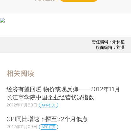
责任编辑：朱长征
版面编辑：刘潇
相关阅读
经济有望回暖 物价或现反弹——2012年11月
长江商学院中国企业经营状况指数
2012年11月30日
APP打开
CPI同比增速下探至32个月低点
2012年11月09日
APP打开