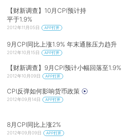
【财新调查】10月CPI预计持
平于1.9%
2012年11月05日
APP打开
9月CPI同比上涨1.9% 年末通胀压力趋升
2012年10月15日
APP打开
【财新调查】9月CPI预计小幅回落至1.9%
2012年10月09日
APP打开
CPI反弹如何影响货币政策
2012年09月14日
APP打开
8月CPI同比上涨2%
2012年09月09日
APP打开