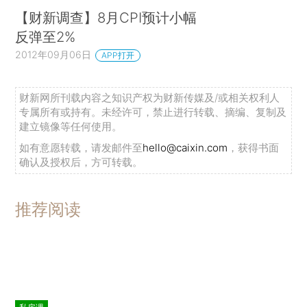
【财新调查】8月CPI预计小幅
反弹至2%
2012年09月06日
APP打开
财新网所刊载内容之知识产权为财新传媒及/或相关权利人
专属所有或持有。未经许可，禁止进行转载、摘编、复制及
建立镜像等任何使用。
如有意愿转载，请发邮件至
hello@caixin.com
，获得书面
确认及授权后，方可转载。
推荐阅读