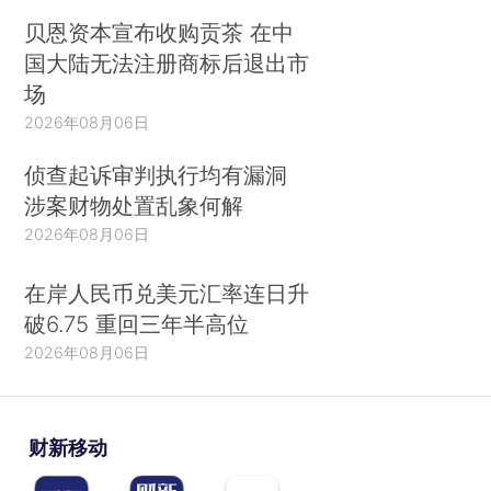
贝恩资本宣布收购贡茶 在中
国大陆无法注册商标后退出市
场
2026年08月06日
侦查起诉审判执行均有漏洞
涉案财物处置乱象何解
2026年08月06日
在岸人民币兑美元汇率连日升
破6.75 重回三年半高位
2026年08月06日
财新移动