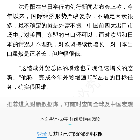
沈丹阳在当日举行的例行新闻发布会上称，今
年以来，国际经济形势严峻复杂，不确定因素很
多，最不确定的就是外需不振。中国前四大出口市
场中，对美国、东盟的出口还可以，而对欧盟和日
本的情况则不理想，对欧盟持续负增长，对日本出
口虽然是正增长，但增幅很低。
“这造成外贸总体的增速也呈现低速增长的态
势。”他称，完成今年外贸增速10%左右的目标任
务，确实很困难。
推荐进入
财新数据库
，可随时查阅全球及中国宏观
经济数据库（CEIC）及相关指数库。
本文共计769字 订阅后继续阅读
登录
后获取已订阅的阅读权限