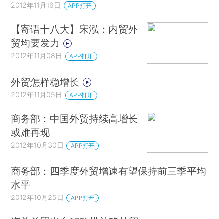
2012年11月16日
APP打开
【寄语十八大】宋泓：内贸外
贸均要发力
2012年11月08日
APP打开
外贸怎样稳增长
2012年11月05日
APP打开
商务部：中国外贸持续高增长
或难再现
2012年10月30日
APP打开
商务部：四季度外贸增速有望保持前三季平均
水平
2012年10月25日
APP打开