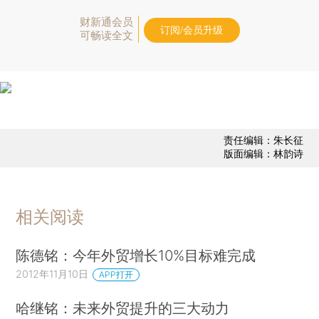
财新通会员
订阅/会员升级
可畅读全文
责任编辑：朱长征
版面编辑：林韵诗
相关阅读
陈德铭：今年外贸增长10%目标难完成
2012年11月10日
APP打开
哈继铭：未来外贸提升的三大动力