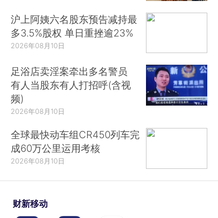
沪上阿姨六名股东预告减持最
多3.5%股权 单日重挫逾23%
2026年08月10日
足浴店卖淫案牵出多名警员
有人当股东有人打招呼(含视
频)
2026年08月10日
全球最快动车组CR450列车完
成60万公里运用考核
2026年08月10日
财新移动