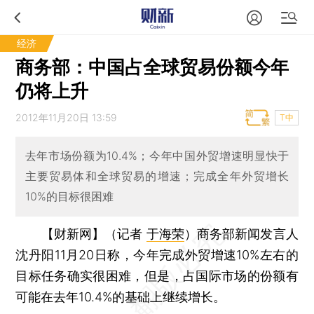
经济
商务部：中国占全球贸易份额今年
仍将上升
2012年11月20日 13:59
T中
去年市场份额为10.4%；今年中国外贸增速明显快于
主要贸易体和全球贸易的增速；完成全年外贸增长
10%的目标很困难
【财新网】（记者
于海荣
）
商务部新闻发言人
沈丹阳11月20日称，今年完成外贸增速10%左右的
目标任务确实很困难，但是，占国际市场的份额有
可能在去年10.4%的基础上继续增长。