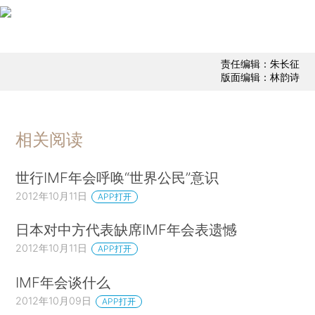
责任编辑：朱长征
版面编辑：林韵诗
相关阅读
世行IMF年会呼唤“世界公民”意识
2012年10月11日
APP打开
日本对中方代表缺席IMF年会表遗憾
2012年10月11日
APP打开
IMF年会谈什么
2012年10月09日
APP打开