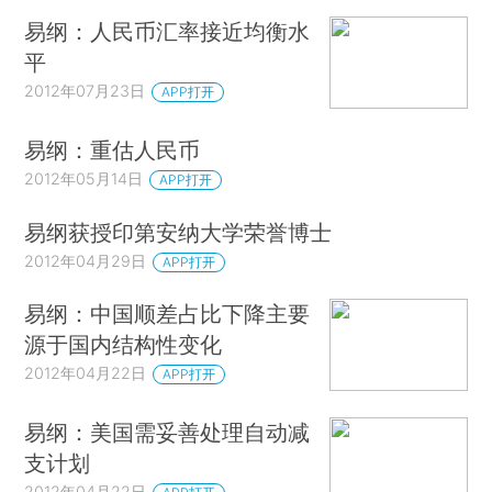
易纲：人民币汇率接近均衡水
平
2012年07月23日
APP打开
易纲：重估人民币
2012年05月14日
APP打开
易纲获授印第安纳大学荣誉博士
2012年04月29日
APP打开
易纲：中国顺差占比下降主要
源于国内结构性变化
2012年04月22日
APP打开
易纲：美国需妥善处理自动减
支计划
2012年04月22日