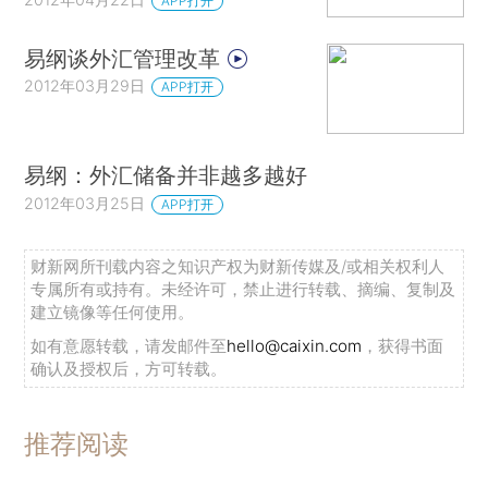
APP打开
易纲谈外汇管理改革
2012年03月29日
APP打开
易纲：外汇储备并非越多越好
2012年03月25日
APP打开
财新网所刊载内容之知识产权为财新传媒及/或相关权利人
专属所有或持有。未经许可，禁止进行转载、摘编、复制及
建立镜像等任何使用。
如有意愿转载，请发邮件至
hello@caixin.com
，获得书面
确认及授权后，方可转载。
推荐阅读