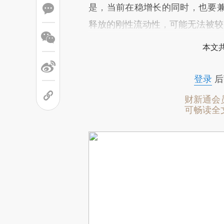
是，当前在稳增长的同时，也要
释放的刚性流动性，可能无法被较
本文
登录
后
财新通会
可畅读全