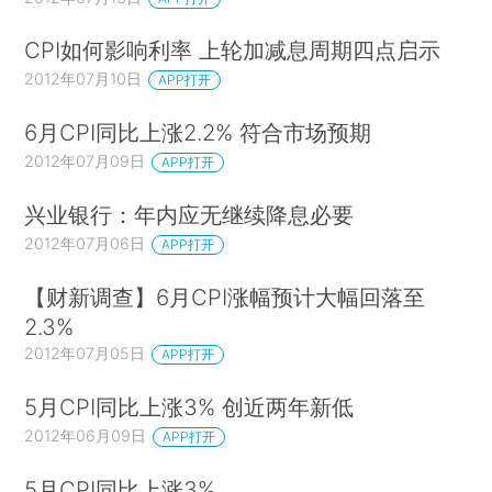
CPI如何影响利率 上轮加减息周期四点启示
2012年07月10日
APP打开
6月CPI同比上涨2.2% 符合市场预期
2012年07月09日
APP打开
兴业银行：年内应无继续降息必要
2012年07月06日
APP打开
【财新调查】6月CPI涨幅预计大幅回落至
2.3%
2012年07月05日
APP打开
5月CPI同比上涨3% 创近两年新低
2012年06月09日
APP打开
5月CPI同比上涨3%