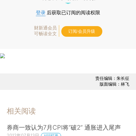
登录
后获取已订阅的阅读权限
财新通会员
订阅/会员升级
可畅读全文
责任编辑：朱长征
版面编辑：林飞
相关阅读
券商一致认为7月CPI将“破2” 通胀进入尾声
2012年07月13日
APP打开