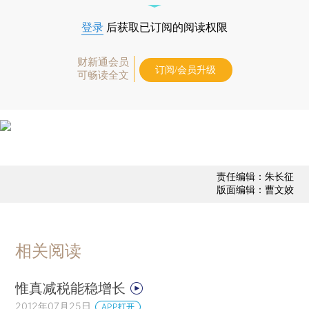
登录
后获取已订阅的阅读权限
财新通会员
订阅/会员升级
可畅读全文
责任编辑：朱长征
版面编辑：曹文姣
相关阅读
惟真减税能稳增长
2012年07月25日
APP打开