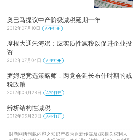
奥巴马提议中产阶级减税延期一年
2012年07月10日
APP打开
摩根大通朱海斌：应实质性减税以促进企业投
资
2012年07月04日
APP打开
罗姆尼竞选策略师：两党会延长布什时期的减
税政策
2012年06月28日
APP打开
辨析结构性减税
2012年06月20日
APP打开
财新网所刊载内容之知识产权为财新传媒及/或相关权利人