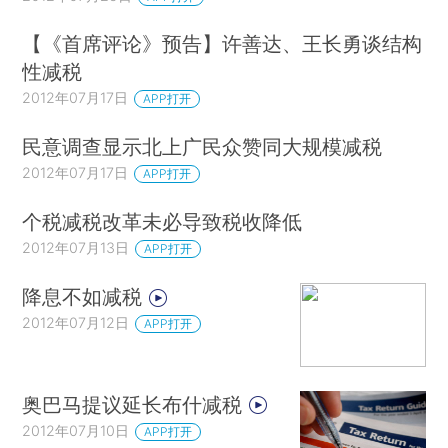
【《首席评论》预告】许善达、王长勇谈结构
性减税
2012年07月17日
APP打开
民意调查显示北上广民众赞同大规模减税
2012年07月17日
APP打开
个税减税改革未必导致税收降低
2012年07月13日
APP打开
降息不如减税
2012年07月12日
APP打开
奥巴马提议延长布什减税
2012年07月10日
APP打开