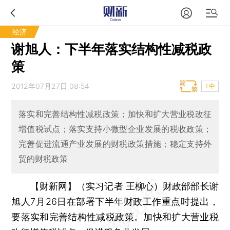
经济
谢旭人：下半年落实结构性减税政
策
2012年07月27日 08:54
T中
落实和完善结构性减税政策；加快和扩大营业税改征
增值税试点；落实支持小微型企业发展的税收政策；
完善促进流通产业发展的财税政策措施；稳定支持外
贸的财税政策
【财新网】（实习记者 王柳心）
财政部部长谢
旭人7月26日在部署下半年财政工作重点时提出，
要落实和完善结构性减税政策。加快和扩大营业税