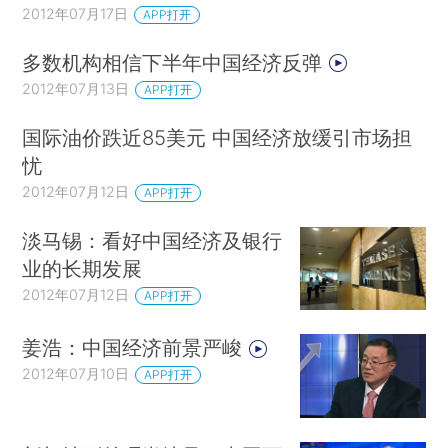
2012年07月17日
APP打开
多数机构相信下半年中国经济反弹
2012年07月13日
APP打开
国际油价跌近85美元 中国经济放缓引市场担
忧
2012年07月12日
APP打开
淡马锡：看好中国经济及银行
业的长期发展
2012年07月12日
APP打开
姜浩：中国经济前景严峻
2012年07月10日
APP打开