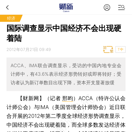
经济
国际调查显示中国经济不会出现硬
着陆
2012年07月21日 09:49
T中
ACCA、IMA联合调查显示，受访的中国内地专业会
计师中，有43.6%表示经济形势转好或即将转好；受
访者认为新订单数目出现下降，资本开支显著放缓
【财新网】（记者
邢昀
）
ACCA（特许公认会
计师公会）与IMA（美国管理会计师协会）近日联
合开展的2012年第二季度全球经济形势调查显示，
中国经济不会出现硬着陆，而全球多数发达经济体