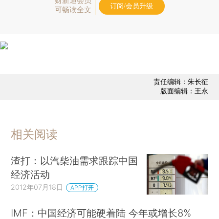
财新通会员
订阅/会员升级
可畅读全文
责任编辑：朱长征
版面编辑：王永
相关阅读
渣打：以汽柴油需求跟踪中国
经济活动
2012年07月18日
APP打开
IMF：中国经济可能硬着陆 今年或增长8%