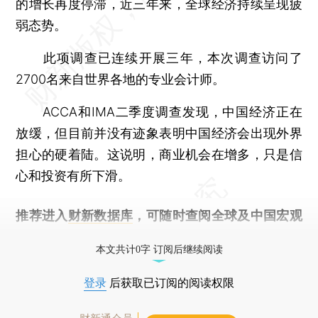
的增长再度停滞，近三年来，全球经济持续呈现疲
弱态势。
此项调查已连续开展三年，本次调查访问了
2700名来自世界各地的专业会计师。
ACCA和IMA二季度调查发现，中国经济正在
放缓，但目前并没有迹象表明中国经济会出现外界
担心的硬着陆。这说明，商业机会在增多，只是信
心和投资有所下滑。
推荐进入
财新数据库
，可随时查阅全球及中国宏观
经济数据库（CEIC）及相关指数库。
本文共计0字 订阅后继续阅读
登录
后获取已订阅的阅读权限