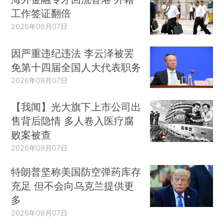
工作签证翻倍
2026年08月07日
因严重违纪违法 李云泽被罢
免第十四届全国人大代表职务
2026年08月07日
【我闻】光大旗下上市公司出
售背后隐情 多人卷入医疗腐
败案被查
2026年08月07日
特朗普坚称美国防空弹药库存
充足 但不会向乌克兰提供更
多
2026年08月07日