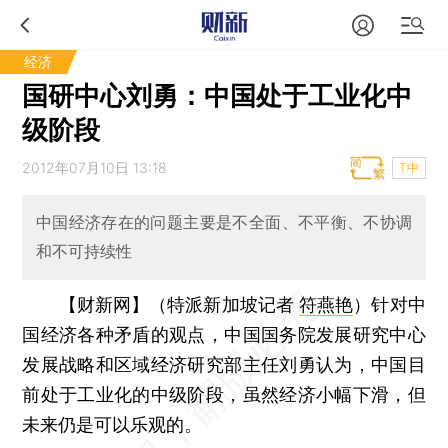
经济
国研中心刘勇：中国处于工业化中
级阶段
2012年07月10日 13:18
T中
中国经济存在的问题主要是不全面、不平衡、不协调
和不可持续性
【财新网】（特派新加坡记者
符燕艳
）
针对中
国经济各种矛盾的观点，中国国务院发展研究中心
发展战略和区域经济研究部主任刘勇认为，中国目
前处于工业化的中级阶段，虽然经济小幅下滑，但
未来仍是可以乐观的。