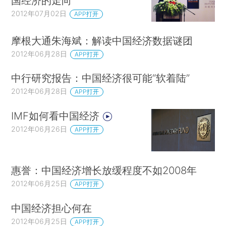
国经济的走向
2012年07月02日
APP打开
摩根大通朱海斌：解读中国经济数据谜团
2012年06月28日
APP打开
中行研究报告：中国经济很可能“软着陆”
2012年06月28日
APP打开
IMF如何看中国经济
2012年06月26日
APP打开
惠誉：中国经济增长放缓程度不如2008年
2012年06月25日
APP打开
中国经济担心何在
2012年06月25日
APP打开