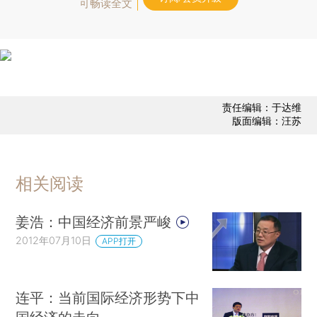
可畅读全文
责任编辑：于达维
版面编辑：汪苏
相关阅读
姜浩：中国经济前景严峻
2012年07月10日
APP打开
连平：当前国际经济形势下中