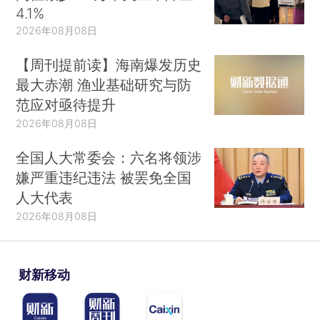
4.1%
2026年08月08日
【周刊提前读】海南爆发历史
最大赤潮 渔业基础研究与防
范应对亟待提升
2026年08月08日
全国人大常委会：六名将领涉
嫌严重违纪违法 被罢免全国
人大代表
2026年08月08日
财新移动