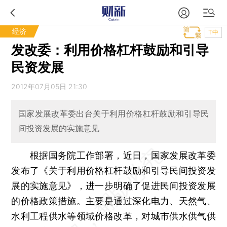
经济
T中
发改委：利用价格杠杆鼓励和引导
民资发展
2012年07月05日 21:30
国家发展改革委出台关于利用价格杠杆鼓励和引导民
间投资发展的实施意见
根据国务院工作部署，近日，国家发展改革委
发布了《关于利用价格杠杆鼓励和引导民间投资发
展的实施意见》，进一步明确了促进民间投资发展
的价格政策措施。主要是通过深化电力、天然气、
水利工程供水等领域价格改革，对城市供水供气供