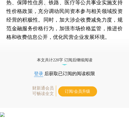
热、保障性住房、铁路、医疗等公共事业实施支持
性价格政策，充分调动民间资本参与相关领域投资
经营的积极性。同时，加大涉企收费减免力度，规
范金融服务价格行为，加强市场价格监管，推进价
格和收费信息公开，优化民营企业发展环境。
本文共计220字 订阅后继续阅读
登录
后获取已订阅的阅读权限
财新通会员
订阅/会员升级
可畅读全文