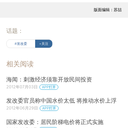
版面编辑：苏喆
话题：
#发改委
+关注
相关阅读
海闻：刺激经济须靠开放民间投资
2012年07月03日
APP打开
发改委官员称中国水价太低 将推动水价上浮
2012年06月29日
APP打开
国家发改委：居民阶梯电价将正式实施