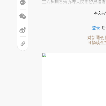
三方利用香港办理人民币贸易投资
本文共
登录
后
财新通会
可畅读全