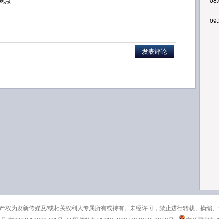
08:
09:
产权为财新传媒及/或相关权利人专属所有或持有。未经许可，禁止进行转载、摘编、