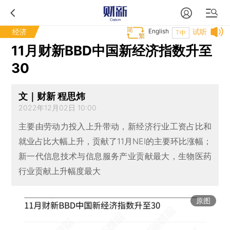
经济
English
试听
T中
11月财新BBD中国新经济指数升至
30
文｜财新 程思炜
2022年12月02日 10:00
主要由劳动力投入上升带动，新经济行业工资占比和
就业占比大幅上升，贡献了11月NEI的主要环比涨幅；
新一代信息技术与信息服务产业贡献最大，生物医药
行业贡献上升幅度最大
原图