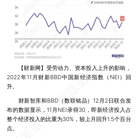
【财新网】
受劳动力、资本投入上升的影响，
2022年11月财新BBD中国新经济指数（NEI）回
升。
财新智库和BBD（数联铭品）12月2日联合发
布的数据显示，11月NEI录得30，即新经济投入占
整个经济投入的比重为30%，较上月回升1.5个百分
点。