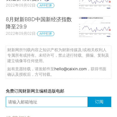
2022年09月02日
APP打开
8月财新BBD中国新经济指数
降至29.9
2022年09月02日
APP打开
财新网所刊载内容之知识产权为财新传媒及/或相关权利人
专属所有或持有。未经许可，禁止进行转载、摘编、复制及
建立镜像等任何使用。
如有意愿转载，请发邮件至
hello@caixin.com
，获得书面
确认及授权后，方可转载。
免费订阅财新网主编精选版电邮
订阅