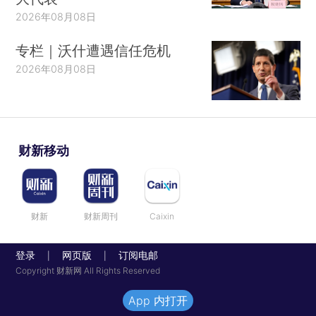
2026年08月08日
专栏｜沃什遭遇信任危机
2026年08月08日
财新移动
财新
财新周刊
Caixin
登录
网页版
订阅电邮
|
|
Copyright 财新网 All Rights Reserved
App 内打开