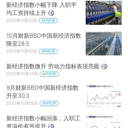
新经济指数小幅下降 入职平
均工资持续上升
2022年11月02日
APP打开
10月财新BBD中国新经济指数
降至28.5
2022年11月02日
APP打开
新经济指数微升 劳动力指标表现亮眼
2022年10月02日
APP打开
9月财新BBD中国新经济指数
升至30.3
2022年10月02日
APP打开
新经济指数小幅回落，入职工
资溢价有所提升