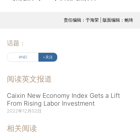
责任编辑：于海荣 | 版面编辑：鲍琦
话题：
#NEI
+关注
阅读英文报道
Caixin New Economy Index Gets a Lift
From Rising Labor Investment
2022年12月02日
相关阅读