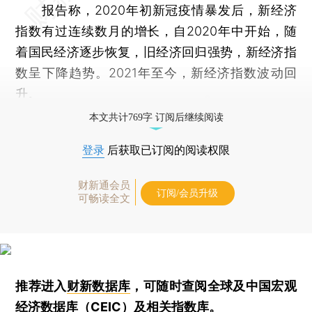
报告称，2020年初新冠疫情暴发后，新经济
指数有过连续数月的增长，自2020年中开始，随
着国民经济逐步恢复，旧经济回归强势，新经济指
数呈下降趋势。2021年至今，新经济指数波动回
升。
本文共计769字 订阅后继续阅读
登录
后获取已订阅的阅读权限
财新通会员
订阅/会员升级
可畅读全文
推荐进入
财新数据库
，可随时查阅全球及中国宏观
经济数据库（CEIC）及相关指数库。