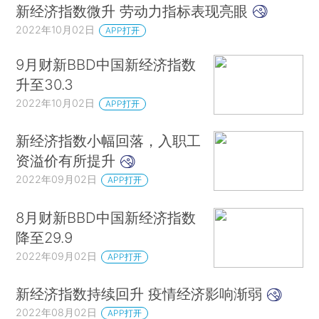
新经济指数微升 劳动力指标表现亮眼
2022年10月02日
APP打开
9月财新BBD中国新经济指数
升至30.3
2022年10月02日
APP打开
新经济指数小幅回落，入职工
资溢价有所提升
2022年09月02日
APP打开
8月财新BBD中国新经济指数
降至29.9
2022年09月02日
APP打开
新经济指数持续回升 疫情经济影响渐弱
2022年08月02日
APP打开