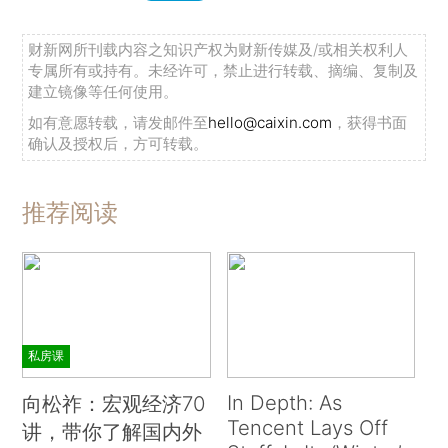
财新网所刊载内容之知识产权为财新传媒及/或相关权利人
专属所有或持有。未经许可，禁止进行转载、摘编、复制及
建立镜像等任何使用。
如有意愿转载，请发邮件至
hello@caixin.com
，获得书面
确认及授权后，方可转载。
推荐阅读
私房课
In Depth: As
向松祚：宏观经济70
Tencent Lays Off
讲，带你了解国内外