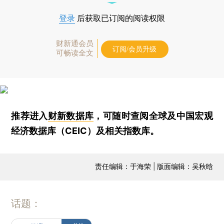
登录
后获取已订阅的阅读权限
财新通会员
订阅/会员升级
可畅读全文
推荐进入
财新数据库
，可随时查阅全球及中国宏观
经济数据库（CEIC）及相关指数库。
责任编辑：于海荣 | 版面编辑：吴秋晗
话题：