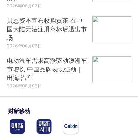
2026年08月06日
贝恩资本宣布收购贡茶 在中
国大陆无法注册商标后退出市
场
2026年08月06日
电动汽车需求高涨驱动澳洲车
市增长 中国品牌表现强劲｜
出海·汽车
2026年08月06日
财新移动