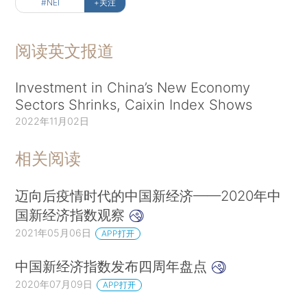
#NEI
+关注
阅读英文报道
Investment in China’s New Economy
Sectors Shrinks, Caixin Index Shows
2022年11月02日
相关阅读
迈向后疫情时代的中国新经济——2020年中
国新经济指数观察
2021年05月06日
APP打开
中国新经济指数发布四周年盘点
2020年07月09日
APP打开