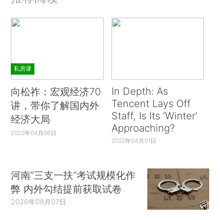
私房课
In Depth: As
向松祚：宏观经济70
Tencent Lays Off
讲，带你了解国内外
Staff, Is Its ‘Winter’
经济大局
Approaching?
2022年04月06日
2022年04月01日
河南“三支一扶”考试规模化作
弊 内外勾结提前获取试卷
2026年08月07日