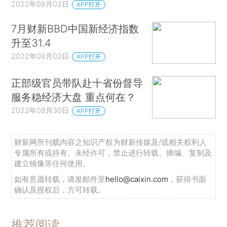
2022年08月02日
APP打开
7月财新BBD中国新经济指数
升至31.4
2022年08月02日
APP打开
正部级官员带队赴十省份督导
服务稳经济大盘 重点何在？
2022年08月30日
APP打开
财新网所刊载内容之知识产权为财新传媒及/或相关权利人
专属所有或持有。未经许可，禁止进行转载、摘编、复制及
建立镜像等任何使用。
如有意愿转载，请发邮件至
hello@caixin.com
，获得书面
确认及授权后，方可转载。
推荐阅读