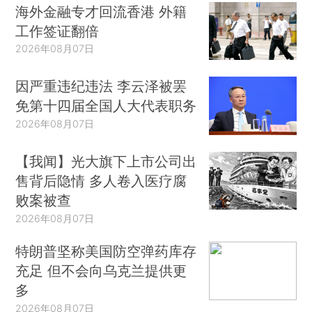
海外金融专才回流香港 外籍
工作签证翻倍
2026年08月07日
因严重违纪违法 李云泽被罢
免第十四届全国人大代表职务
2026年08月07日
【我闻】光大旗下上市公司出
售背后隐情 多人卷入医疗腐
败案被查
2026年08月07日
特朗普坚称美国防空弹药库存
充足 但不会向乌克兰提供更
多
2026年08月07日