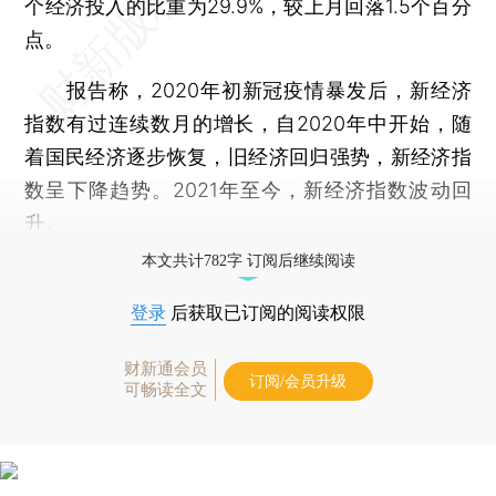
个经济投入的比重为29.9%，较上月回落1.5个百分
点。
报告称，2020年初新冠疫情暴发后，新经济
指数有过连续数月的增长，自2020年中开始，随
着国民经济逐步恢复，旧经济回归强势，新经济指
数呈下降趋势。2021年至今，新经济指数波动回
升。
本文共计782字 订阅后继续阅读
登录
后获取已订阅的阅读权限
财新通会员
订阅/会员升级
可畅读全文