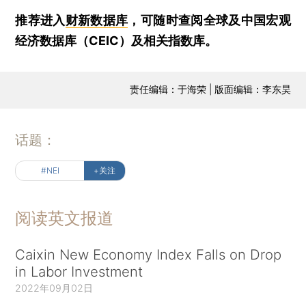
推荐进入
财新数据库
，可随时查阅全球及中国宏观
经济数据库（CEIC）及相关指数库。
责任编辑：于海荣 | 版面编辑：李东昊
话题：
#NEI
+关注
阅读英文报道
Caixin New Economy Index Falls on Drop
in Labor Investment
2022年09月02日