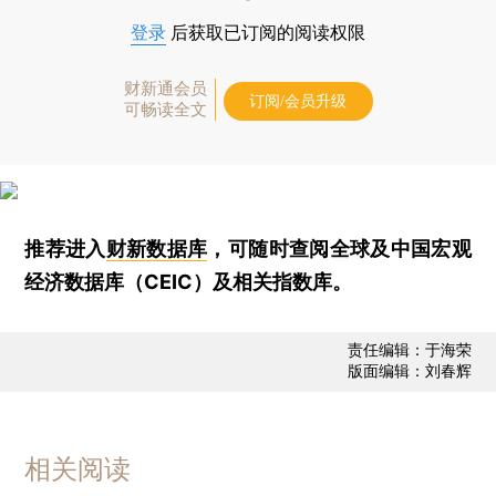
登录
后获取已订阅的阅读权限
财新通会员
订阅/会员升级
可畅读全文
推荐进入
财新数据库
，可随时查阅全球及中国宏观
经济数据库（CEIC）及相关指数库。
责任编辑：于海荣
版面编辑：刘春辉
相关阅读