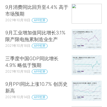
9月消费同比回升至4.4% 高于
市场预期
2021年10月18日
APP打开
9月工业增加值同比增长3.1%
限产限电拖累制造业生产
2021年10月18日
APP打开
三季度中国GDP同比增长
4.9% 略低于预期
2021年10月18日
APP打开
9月PPI同比上涨10.7% 创历史
新高
2021年10月14日
APP打开