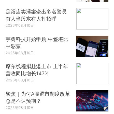
足浴店卖淫案牵出多名警员
有人当股东有人打招呼
2026年08月10日
宇树科技开始申购 中签堪比
中彩票
2026年08月10日
摩尔线程拟赴港上市 上半年
营收同比增长147%
2026年08月10日
聚焦｜为何A股退市制度改革
总是不达预期？
2026年08月10日