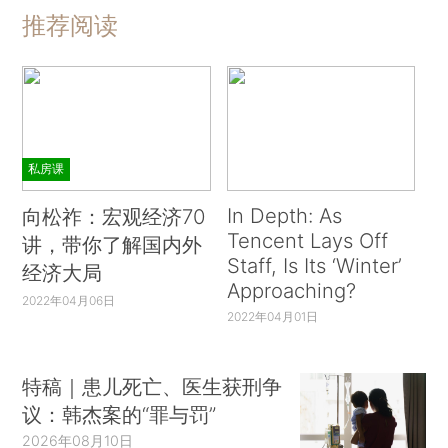
推荐阅读
私房课
In Depth: As
向松祚：宏观经济70
Tencent Lays Off
讲，带你了解国内外
Staff, Is Its ‘Winter’
经济大局
Approaching?
2022年04月06日
2022年04月01日
特稿｜患儿死亡、医生获刑争
议：韩杰案的“罪与罚”
2026年08月10日