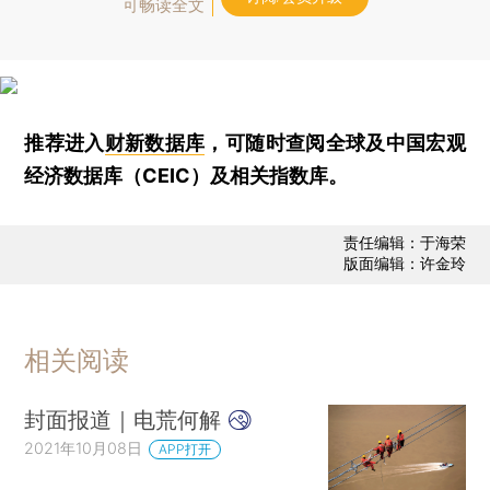
可畅读全文
推荐进入
财新数据库
，可随时查阅全球及中国宏观
经济数据库（CEIC）及相关指数库。
责任编辑：于海荣
版面编辑：许金玲
相关阅读
封面报道｜电荒何解
2021年10月08日
APP打开