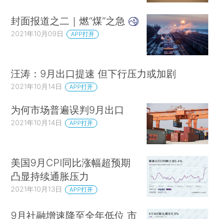
封面报道之二｜燃“煤”之急
2021年10月09日
APP打开
汪涛：9月出口提速 但下行压力或加剧
2021年10月14日
APP打开
为何市场普遍误判9月出口
2021年10月14日
APP打开
美国9月CPI同比涨幅超预期
凸显持续通胀压力
2021年10月13日
APP打开
9月社融增速降至全年低位 市