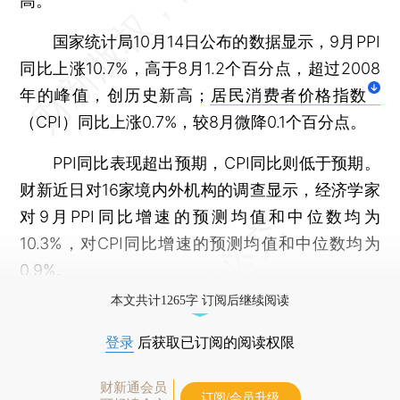
高。
国家统计局10月14日公布的数据显示，9月PPI
同比上涨10.7%，高于8月1.2个百分点，超过2008
年的峰值，创历史新高；
居民消费者价格指数
（CPI）同比上涨0.7%，较8月微降0.1个百分点。
PPI同比表现超出预期，CPI同比则低于预期。
财新近日对16家境内外机构的调查显示，经济学家
对9月PPI同比增速的预测均值和中位数均为
10.3%，对CPI同比增速的预测均值和中位数均为
0.9%。
本文共计1265字 订阅后继续阅读
登录
后获取已订阅的阅读权限
财新通会员
订阅/会员升级