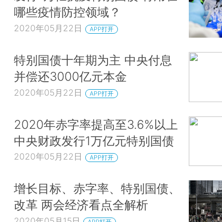
哪些疫情防控领域？
2020年05月22日
APP打开
特别国债十年期为主 中央付息
并偿还3000亿元本金
2020年05月22日
APP打开
2020年赤字率提高至3.6%以上
中央财政发行1万亿元特别国债
2020年05月22日
APP打开
增长目标、赤字率、特别国债、
改革 两会经济看点全解析
2020年05月15日
APP打开