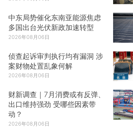
中东局势催化东南亚能源焦虑
多国出台光伏新政加速转型
2026年08月06日
侦查起诉审判执行均有漏洞 涉
案财物处置乱象何解
2026年08月06日
财新调查｜7月消费或有反弹、
出口维持强劲 受哪些因素带
动？
2026年08月06日