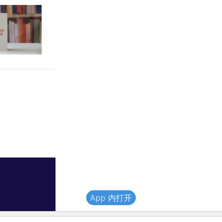
App 内打开