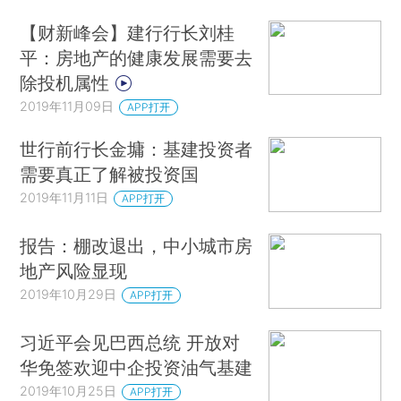
【财新峰会】建行行长刘桂
平：房地产的健康发展需要去
除投机属性
2019年11月09日
APP打开
世行前行长金墉：基建投资者
需要真正了解被投资国
2019年11月11日
APP打开
报告：棚改退出，中小城市房
地产风险显现
2019年10月29日
APP打开
习近平会见巴西总统 开放对
华免签欢迎中企投资油气基建
2019年10月25日
APP打开