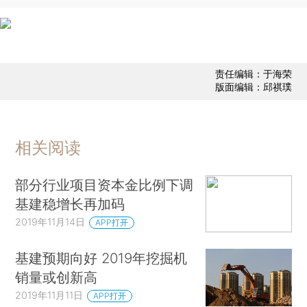
责任编辑：于海荣
版面编辑：邱祺璞
相关阅读
部分行业项目资本金比例下调
基建稳增长再加码
2019年11月14日
APP打开
基建预期向好 2019年挖掘机
销量或创新高
2019年11月11日
APP打开