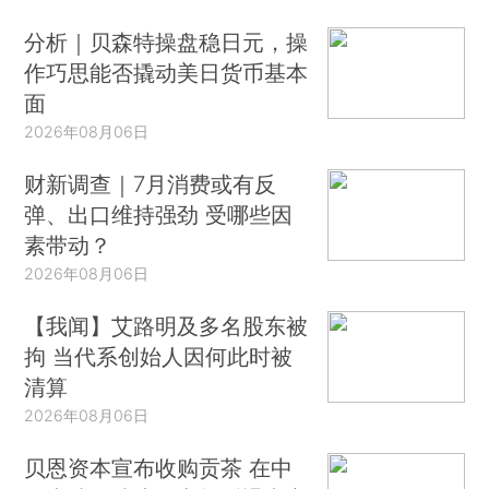
分析｜贝森特操盘稳日元，操
作巧思能否撬动美日货币基本
面
2026年08月06日
财新调查｜7月消费或有反
弹、出口维持强劲 受哪些因
素带动？
2026年08月06日
【我闻】艾路明及多名股东被
拘 当代系创始人因何此时被
清算
2026年08月06日
贝恩资本宣布收购贡茶 在中