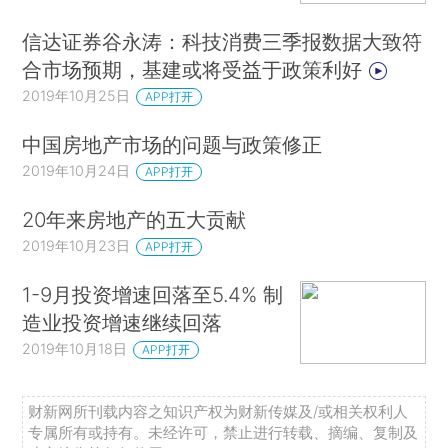
信达证券谷永涛：科技消费三季报数据大致符
合市场预期，基建或将受益于政策利好
2019年10月25日
APP打开
中国房地产市场的问题与政策修正
2019年10月24日
APP打开
20年来房地产的五大贡献
2019年10月23日
APP打开
1-9月投资增速回落至5.4% 制
造业投资增速继续回落
2019年10月18日
APP打开
财新网所刊载内容之知识产权为财新传媒及/或相关权利人
专属所有或持有。未经许可，禁止进行转载、摘编、复制及