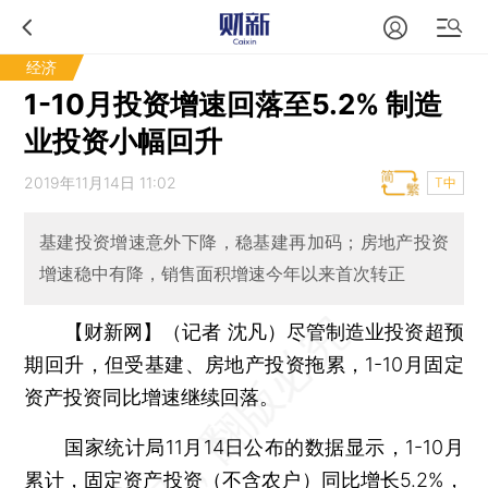
经济
1-10月投资增速回落至5.2% 制造
业投资小幅回升
2019年11月14日 11:02
T中
基建投资增速意外下降，稳基建再加码；房地产投资
增速稳中有降，销售面积增速今年以来首次转正
【财新网】（记者 沈凡）
尽管制造业投资超预
期回升，但受基建、房地产投资拖累，1-10月固定
资产投资同比增速继续回落。
国家统计局11月14日公布的数据显示，1-10月
累计，固定资产投资（不含农户）同比增长5.2%，