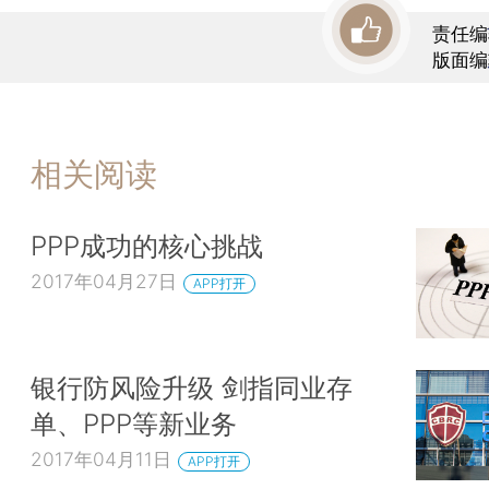
责任编
版面编
相关阅读
PPP成功的核心挑战
2017年04月27日
APP打开
银行防风险升级 剑指同业存
单、PPP等新业务
2017年04月11日
APP打开