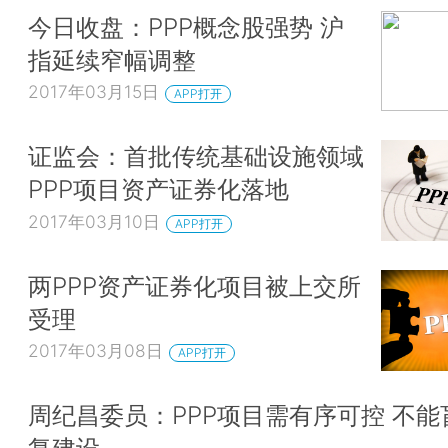
今日收盘：PPP概念股强势 沪
指延续窄幅调整
2017年03月15日
APP打开
证监会：首批传统基础设施领域
PPP项目资产证券化落地
2017年03月10日
APP打开
两PPP资产证券化项目被上交所
受理
2017年03月08日
APP打开
周纪昌委员：PPP项目需有序可控 不能