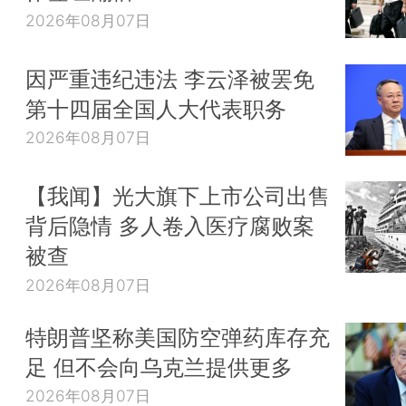
2026年08月07日
因严重违纪违法 李云泽被罢免
第十四届全国人大代表职务
2026年08月07日
【我闻】光大旗下上市公司出售
背后隐情 多人卷入医疗腐败案
被查
2026年08月07日
特朗普坚称美国防空弹药库存充
足 但不会向乌克兰提供更多
2026年08月07日