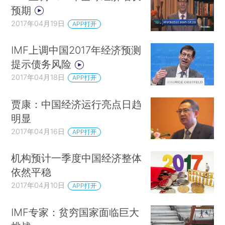
预期
2017年04月19日
APP打开
IMF上调中国2017年经济预测
提示债务风险
2017年04月18日
APP打开
贾康：中国经济运行亮点日趋
明显
2017年04月16日
APP打开
机构预计一季度中国经济整体
依然平稳
2017年04月10日
APP打开
IMF专家：贫穷国家面临巨大