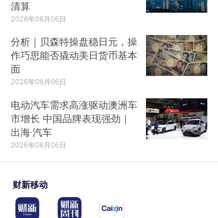
清算
2026年08月06日
分析｜贝森特操盘稳日元，操
作巧思能否撬动美日货币基本
面
2026年08月06日
电动汽车需求高涨驱动澳洲车
市增长 中国品牌表现强劲｜
出海·汽车
2026年08月06日
财新移动