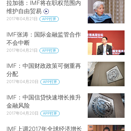
拉加德：IMF将在职权范围内
维护自由贸易
2017年04月21日
APP打开
IMF张涛：国际金融监管合作
不会中断
2017年04月21日
APP打开
IMF：中国财政政策可侧重再
分配
2017年04月20日
APP打开
IMF：中国信贷快速增长推升
金融风险
2017年04月20日
APP打开
IMF上调2017年全球经济增长