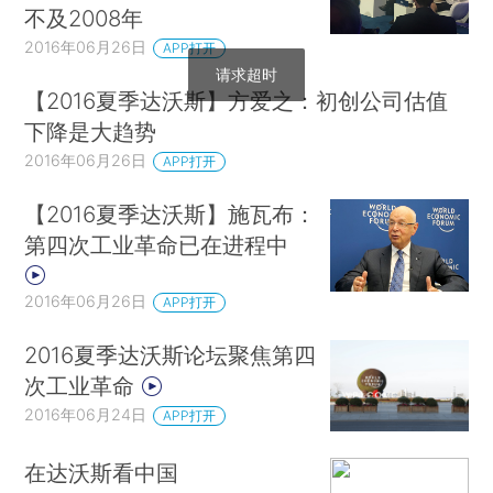
不及2008年
2016年06月26日
APP打开
请求超时
【2016夏季达沃斯】方爱之：初创公司估值
下降是大趋势
2016年06月26日
APP打开
【2016夏季达沃斯】施瓦布：
第四次工业革命已在进程中
2016年06月26日
APP打开
2016夏季达沃斯论坛聚焦第四
次工业革命
2016年06月24日
APP打开
在达沃斯看中国