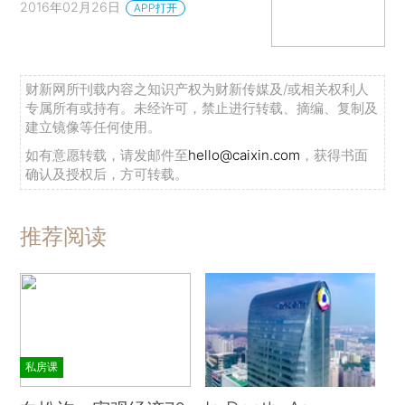
2016年02月26日
APP打开
财新网所刊载内容之知识产权为财新传媒及/或相关权利人
专属所有或持有。未经许可，禁止进行转载、摘编、复制及
建立镜像等任何使用。
如有意愿转载，请发邮件至
hello@caixin.com
，获得书面
确认及授权后，方可转载。
推荐阅读
私房课