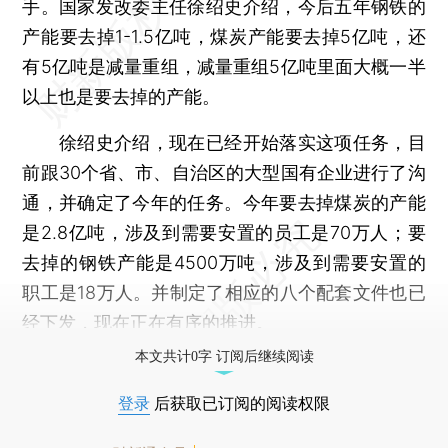
手。国家发改委主任徐绍史介绍，今后五年钢铁的
产能要去掉1-1.5亿吨，煤炭产能要去掉5亿吨，还
有5亿吨是减量重组，减量重组5亿吨里面大概一半
以上也是要去掉的产能。
徐绍史介绍，现在已经开始落实这项任务，目
前跟30个省、市、自治区的大型国有企业进行了沟
通，并确定了今年的任务。今年要去掉煤炭的产能
是2.8亿吨，涉及到需要安置的员工是70万人；要
去掉的钢铁产能是4500万吨，涉及到需要安置的
职工是18万人。并制定了相应的八个配套文件也已
经下发，现在正在有序的推进。
本文共计0字 订阅后继续阅读
登录
后获取已订阅的阅读权限