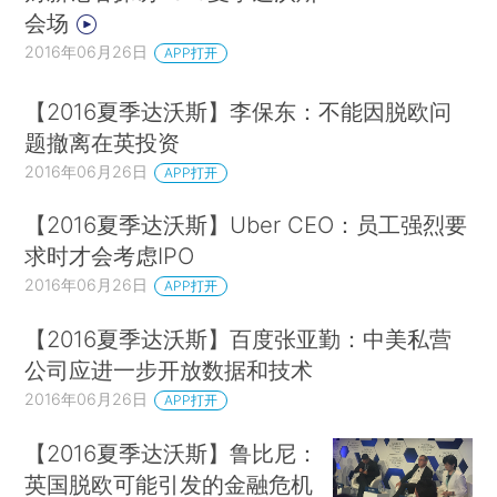
会场
2016年06月26日
APP打开
【2016夏季达沃斯】李保东：不能因脱欧问
题撤离在英投资
2016年06月26日
APP打开
【2016夏季达沃斯】Uber CEO：员工强烈要
求时才会考虑IPO
2016年06月26日
APP打开
【2016夏季达沃斯】百度张亚勤：中美私营
公司应进一步开放数据和技术
2016年06月26日
APP打开
【2016夏季达沃斯】鲁比尼：
英国脱欧可能引发的金融危机