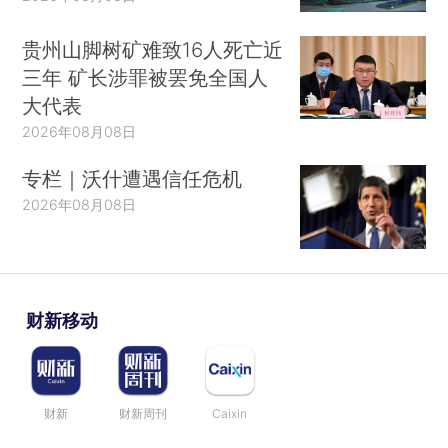
贵州山脚树矿难致16人死亡近
三年 矿长涉罪被罢免全国人
大代表
2026年08月08日
专栏｜沃什遭遇信任危机
2026年08月08日
财新移动
财新
财新周刊
Caixin