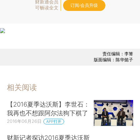
财新通会员
订阅/会员升级
可畅读全文
责任编辑：李箐
版面编辑：陈华懿子
相关阅读
【2016夏季达沃斯】李世石：
我再也不想跟阿尔法狗下棋了
2016年06月26日
APP打开
财新记者探访2016夏季达沃斯