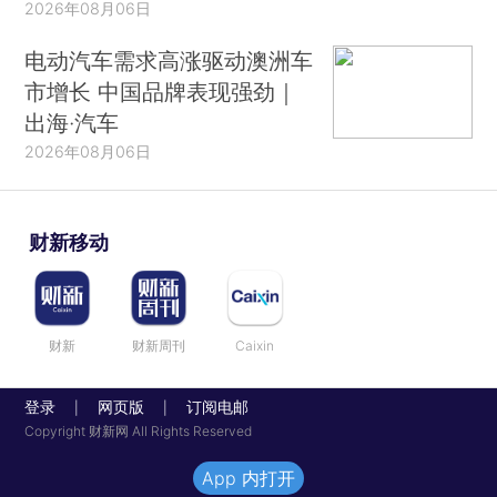
2026年08月06日
电动汽车需求高涨驱动澳洲车
市增长 中国品牌表现强劲｜
出海·汽车
2026年08月06日
财新移动
财新
财新周刊
Caixin
登录
网页版
订阅电邮
|
|
Copyright 财新网 All Rights Reserved
App 内打开