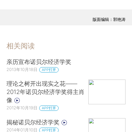
版面编辑：郭艳涛
相关阅读
亲历宣布诺贝尔经济学奖
2013年10月18日
APP打开
理论之树开出现实之花——
2012年诺贝尔经济学奖得主肖
像
2012年10月19日
APP打开
揭秘诺贝尔经济学奖
2014年01月10日
APP打开