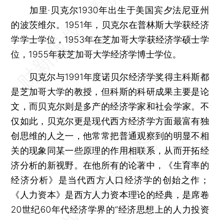
加里·贝克尔1930年出生于美国宾夕法尼亚州
的波茨维尔。1951年，贝克尔在普林斯大学获经济
学学士学位，1953年在芝加哥大学获经济学硕士学
位，1955年获芝加哥大学经济学博士学位。
贝克尔与1991年度诺贝尔经济学奖得主科斯都
是芝加哥大学的教授，但科斯的科研成果主要是论
文，而贝克尔则是多产的经济学家和社会学家。不
仅如此，贝克尔更是现代西方经济学方面最富有独
创思维的人之一，他常常把普通观察到的明显不相
关的现象同某一些原理的作用相联系，从而开拓经
济分析的新视野。在他所有的论著中，《生育率的
经济分析》是当代西方人口经济学的创始之作；
《人力资本》是西方人力资本理论的经典，是席卷
20世纪60年代经济学界的“经济思想上的人力投资