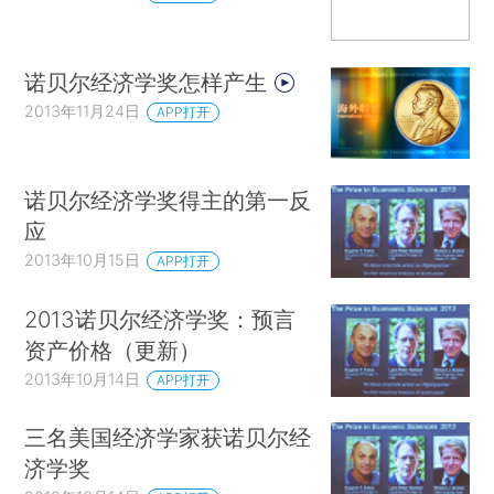
诺贝尔经济学奖怎样产生
2013年11月24日
APP打开
诺贝尔经济学奖得主的第一反
应
2013年10月15日
APP打开
2013诺贝尔经济学奖：预言
资产价格（更新）
2013年10月14日
APP打开
三名美国经济学家获诺贝尔经
济学奖