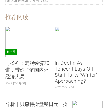
确认及授权后，方可转载。
推荐阅读
私房课
In Depth: As
向松祚：宏观经济70
Tencent Lays Off
讲，带你了解国内外
Staff, Is Its ‘Winter’
经济大局
Approaching?
2022年04月06日
2022年04月01日
分析｜贝森特操盘稳日元，操