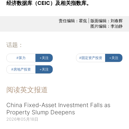
经济数据库（CEIC）及相关指数库。
责任编辑：霍侃 | 版面编辑：刘春辉
图片编辑：李泊静
话题：
#算力
+关注
#固定资产投资
+关注
#房地产投资
+关注
阅读英文报道
China Fixed-Asset Investment Falls as
Property Slump Deepens
2026年05月18日