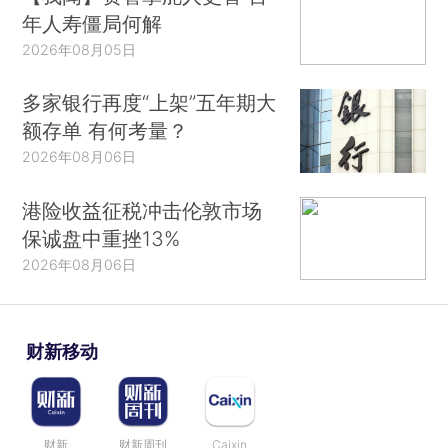
年人寿僵局何解
2026年08月05日
多家银行再度“上架”五年期大
额存单 有何考量？
2026年08月06日
港险收益征税冲击伦敦市场
保诚盘中重挫13%
2026年08月06日
财新移动
财新
财新周刊
Caixin