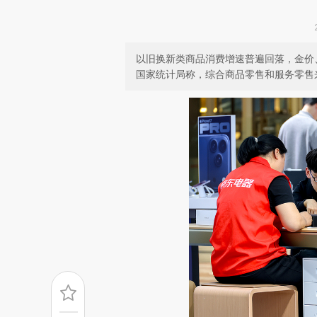
以旧换新类商品消费增速普遍回落，金价
国家统计局称，综合商品零售和服务零售