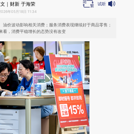
文｜财新 于海荣
试听
2026年05月18日 11:34
、油价波动影响相关消费；服务消费表现继续好于商品零售；
来看，消费平稳增长的态势没有改变