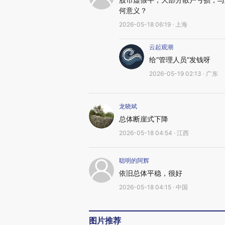
何意义？
2026-05-18 06:19 · 上海
云起观潮
给”管理人员“发钱呀
2026-05-19 02:13 · 广东
龙晓斌
总体断崖式下降
2026-05-18 04:54 · 江西
聪明的阿辉
依旧总体平稳，很好
2026-05-18 04:15 · 中国
图片推荐