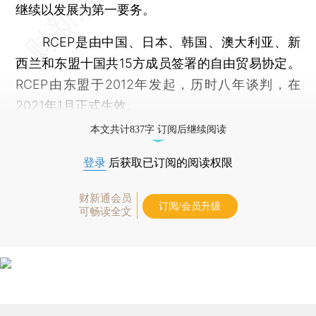
继续以发展为第一要务。
RCEP是由中国、日本、韩国、澳大利亚、新
西兰和东盟十国共15方成员签署的自由贸易协定。
RCEP由东盟于2012年发起，历时八年谈判，在
2021年1月正式生效。
本文共计837字 订阅后继续阅读
登录
后获取已订阅的阅读权限
财新通会员
订阅/会员升级
可畅读全文