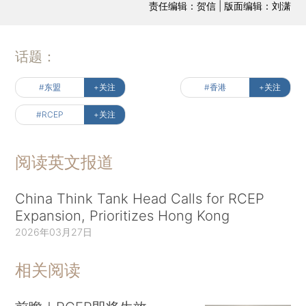
责任编辑：贺信 | 版面编辑：刘潇
话题：
#东盟
+关注
#香港
+关注
#RCEP
+关注
阅读英文报道
China Think Tank Head Calls for RCEP
Expansion, Prioritizes Hong Kong
2026年03月27日
相关阅读