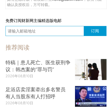
确认及授权后，方可转载。
免费订阅财新网主编精选版电邮
订阅
推荐阅读
特稿｜患儿死亡、医生获刑争
议：韩杰案的“罪与罚”
2026年08月10日
足浴店卖淫案牵出多名警员
有人当股东有人打招呼
2026年08月10日