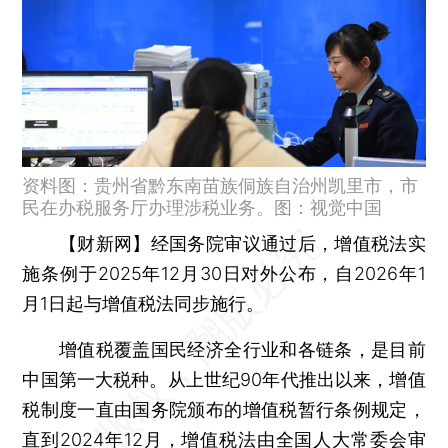
资料图：贵州省黔东南苗族侗族自治州凯里市，市
民在办税服务厅办理涉税业务。图：视觉中国
【财新网】
经国务院审议通过后，增值税法实
施条例于2025年12月30日对外公布，自2026年1
月1日起与增值税法同步施行。
增值税覆盖国民经济全行业和各链条，是目前
中国第一大税种。从上世纪90年代推出以来，增值
税制度一直由国务院颁布的增值税暂行条例规定，
直到2024年12月，增值税法由全国人大常委会审