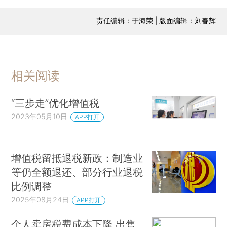
责任编辑：于海荣 | 版面编辑：刘春辉
相关阅读
“三步走”优化增值税
2023年05月10日
APP打开
增值税留抵退税新政：制造业
等仍全额退还、部分行业退税
比例调整
2025年08月24日
APP打开
个人卖房税费成本下降 出售