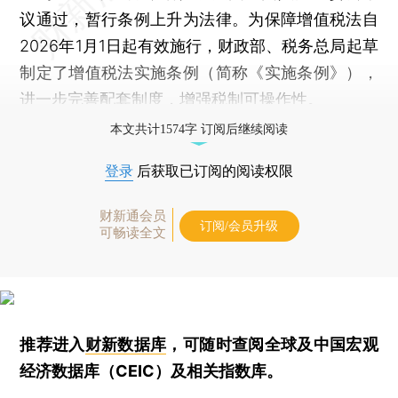
议通过，暂行条例上升为法律。为保障增值税法自
2026年1月1日起有效施行，财政部、税务总局起草
制定了增值税法实施条例（简称《实施条例》），
进一步完善配套制度，增强税制可操作性。
本文共计1574字 订阅后继续阅读
登录
后获取已订阅的阅读权限
财新通会员
订阅/会员升级
可畅读全文
推荐进入
财新数据库
，可随时查阅全球及中国宏观
经济数据库（CEIC）及相关指数库。