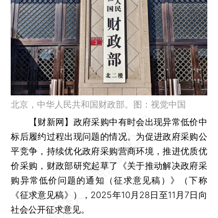
北京，中华人民共和国财政部。图：视觉中国
【财新网】
政府采购中有时会出现异常低价中
标后履约过程出现问题的情况。为促进政府采购公
平竞争，持续优化政府采购营商环境，推进优质优
价采购，财政部研究起草了《关于推动解决政府采
购异常低价问题的通知（征求意见稿）》（下称
《征求意见稿》），2025年10月28日至11月7日向
社会公开征求意见。