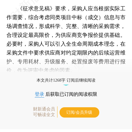
《征求意见稿》要求，采购人应当根据实际工
作需要，综合考虑同类项目中标（成交）信息与市
场调查情况，形成科学、完整、清晰的采购需求，
合理设定最高限价，为供应商竞争报价提供基础。
必要时，采购人可以引入全生命周期成本理念，在
采购文件中要求供应商对约定期限内的后续运营维
护、专用耗材、升级服务、处置报废等费用进行报
价，作为评审中考虑的因素。
本文共计1268字 订阅后继续阅读
登录
后获取已订阅的阅读权限
财新通会员
订阅/会员升级
可畅读全文