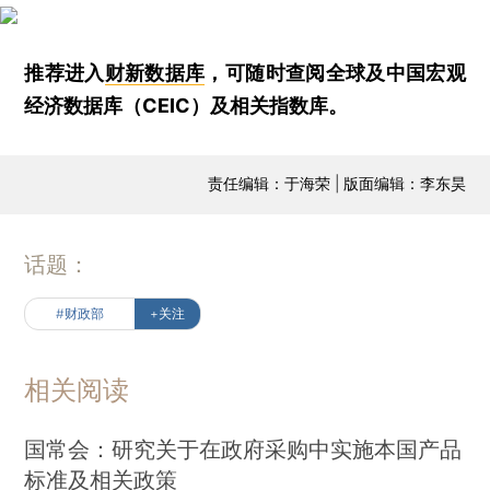
推荐进入
财新数据库
，可随时查阅全球及中国宏观
经济数据库（CEIC）及相关指数库。
责任编辑：于海荣 | 版面编辑：李东昊
话题：
#财政部
+关注
相关阅读
国常会：研究关于在政府采购中实施本国产品
标准及相关政策