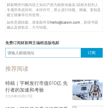
财新网所刊载内容之知识产权为财新传媒及/或相关权利人
专属所有或持有。未经许可，禁止进行转载、摘编、复制及
建立镜像等任何使用。
如有意愿转载，请发邮件至
hello@caixin.com
，获得书面
确认及授权后，方可转载。
免费订阅财新网主编精选版电邮
订阅
推荐阅读
特稿｜宇树发行市值610亿 先
行者的加速和考验
2026年08月07日