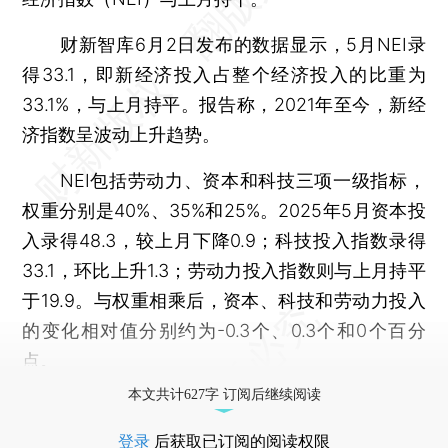
财新智库6月2日发布的数据显示，5月NEI录
得33.1，即新经济投入占整个经济投入的比重为
33.1%，与上月持平。报告称，2021年至今，新经
济指数呈波动上升趋势。
NEI包括劳动力、资本和科技三项一级指标，
权重分别是40%、35%和25%。2025年5月资本投
入录得48.3，较上月下降0.9；科技投入指数录得
33.1，环比上升1.3；劳动力投入指数则与上月持平
于19.9。与权重相乘后，资本、科技和劳动力投入
的变化相对值分别约为-0.3个、0.3个和0个百分
点。
本文共计627字 订阅后继续阅读
登录
后获取已订阅的阅读权限