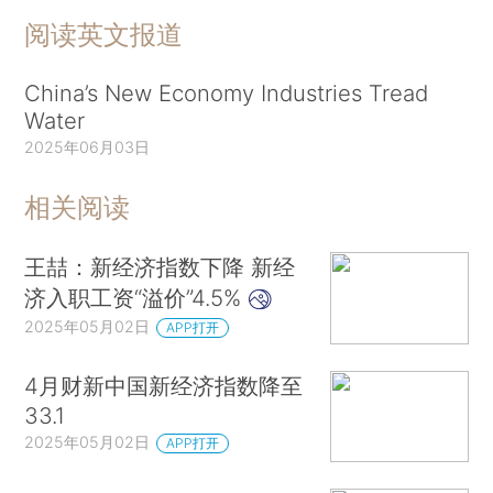
阅读英文报道
China’s New Economy Industries Tread
Water
2025年06月03日
相关阅读
王喆：新经济指数下降 新经
济入职工资“溢价”4.5%
2025年05月02日
APP打开
4月财新中国新经济指数降至
33.1
2025年05月02日
APP打开