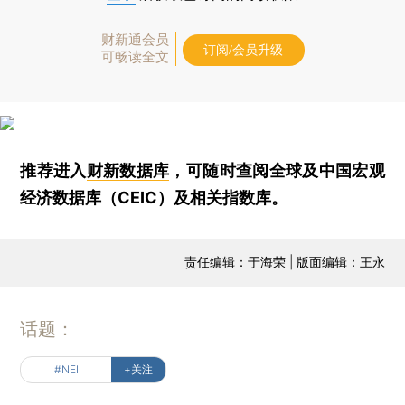
财新通会员
订阅/会员升级
可畅读全文
推荐进入
财新数据库
，可随时查阅全球及中国宏观
经济数据库（CEIC）及相关指数库。
责任编辑：于海荣 | 版面编辑：王永
话题：
#NEI
+关注