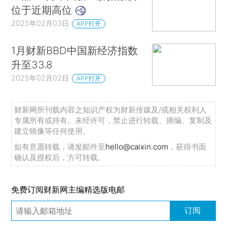
位于近期高位
2025年02月03日
APP打开
1月财新BBD中国新经济指数
升至33.8
2025年02月02日
APP打开
财新网所刊载内容之知识产权为财新传媒及/或相关权利人
专属所有或持有。未经许可，禁止进行转载、摘编、复制及
建立镜像等任何使用。
如有意愿转载，请发邮件至
hello@caixin.com
，获得书面
确认及授权后，方可转载。
免费订阅财新网主编精选版电邮
订阅