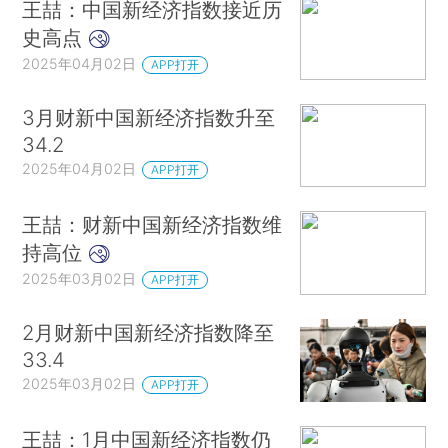
王喆：中国新经济指数接近历
史高点
2025年04月02日
APP打开
3月财新中国新经济指数升至
34.2
2025年04月02日
APP打开
王喆：财新中国新经济指数维
持高位
2025年03月02日
APP打开
2月财新中国新经济指数降至
33.4
2025年03月02日
APP打开
王喆：1月中国新经济指数仍