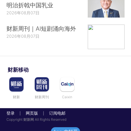
明治折戟中国乳业
2026年08月07日
财新周刊｜AI短剧涌向海外
2026年08月07日
财新移动
财新
财新周刊
Caixin
登录
网页版
订阅电邮
|
|
Copyright 财新网 All Rights Reserved