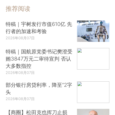
推荐阅读
特稿｜宇树发行市值610亿 先
行者的加速和考验
2026年08月07日
特稿｜国航原党委书记樊澄受
贿3847万元二审待宣判 否认
大多数指控
2026年08月07日
部分银行房贷利率，降至“2字
头
2026年08月07日
【商圈】松田克也挥刀止损