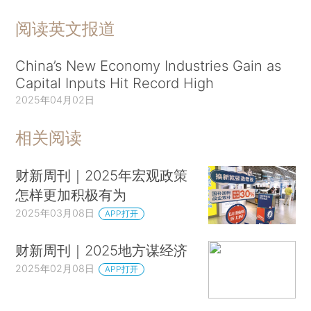
阅读英文报道
China’s New Economy Industries Gain as
Capital Inputs Hit Record High
2025年04月02日
相关阅读
财新周刊｜2025年宏观政策
怎样更加积极有为
2025年03月08日
APP打开
财新周刊｜2025地方谋经济
2025年02月08日
APP打开