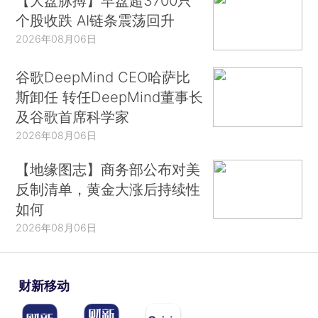
【大盘脉搏】早盘超3700只
个股收跌 AI链条震荡回升
2026年08月06日
谷歌DeepMind CEO哈萨比
斯卸任 转任DeepMind董事长
及谷歌首席科学家
2026年08月06日
【地缘图志】商务部公布对美
反制清单，黄金大涨后持续性
如何
2026年08月06日
财新移动