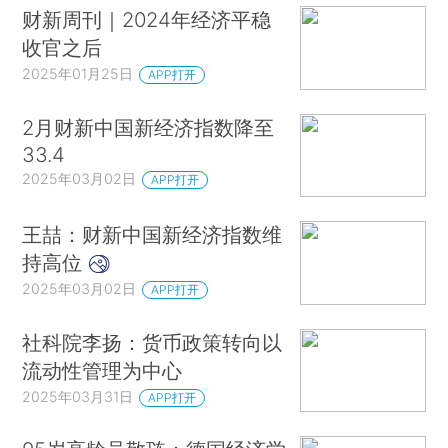
财新周刊｜2024年经济平稳
收官之后
2025年01月25日
APP打开
2月财新中国新经济指数降至
33.4
2025年03月02日
APP打开
王喆：财新中国新经济指数维
持高位
2025年03月02日
APP打开
社科院李扬：货币政策转向以
流动性管理为中心
2025年03月31日
APP打开