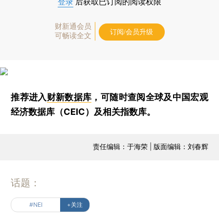
登录
后获取已订阅的阅读权限
财新通会员
订阅/会员升级
可畅读全文
推荐进入
财新数据库
，可随时查阅全球及中国宏观
经济数据库（CEIC）及相关指数库。
责任编辑：于海荣 | 版面编辑：刘春辉
话题：
#NEI
+关注