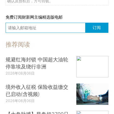
确认及授权后，方可转载。
免费订阅财新网主编精选版电邮
订阅
推荐阅读
规避红海封锁 中国超大油轮
停靠埃及绕行非洲
2026年08月06日
境外收入征税 保险收益缴交
已启动(含视频)
2026年08月06日