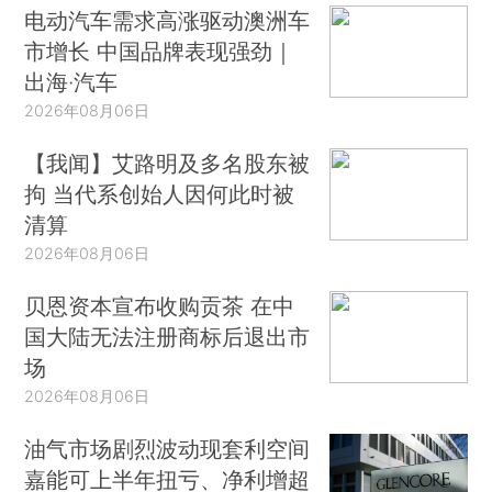
电动汽车需求高涨驱动澳洲车
市增长 中国品牌表现强劲｜
出海·汽车
2026年08月06日
【我闻】艾路明及多名股东被
拘 当代系创始人因何此时被
清算
2026年08月06日
贝恩资本宣布收购贡茶 在中
国大陆无法注册商标后退出市
场
2026年08月06日
油气市场剧烈波动现套利空间
嘉能可上半年扭亏、净利增超