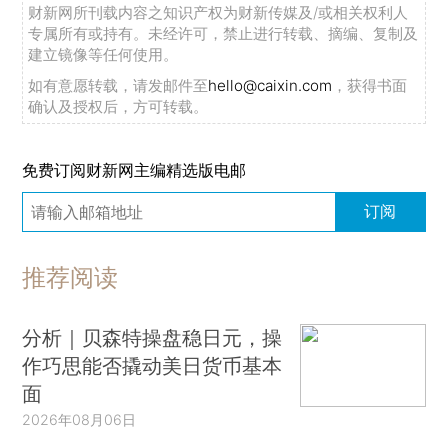
财新网所刊载内容之知识产权为财新传媒及/或相关权利人
专属所有或持有。未经许可，禁止进行转载、摘编、复制及
建立镜像等任何使用。
如有意愿转载，请发邮件至
hello@caixin.com
，获得书面
确认及授权后，方可转载。
免费订阅财新网主编精选版电邮
订阅
推荐阅读
分析｜贝森特操盘稳日元，操
作巧思能否撬动美日货币基本
面
2026年08月06日