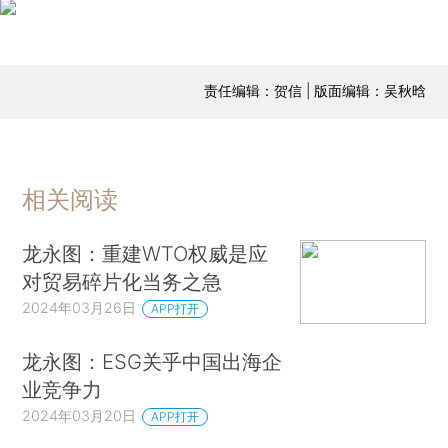
责任编辑：贺信 | 版面编辑：吴秋晗
相关阅读
龙永图：重建WTO权威是应
对贸易碎片化当务之急
2024年03月26日
APP打开
龙永图：ESG关乎中国出海企
业竞争力
2024年03月20日
APP打开