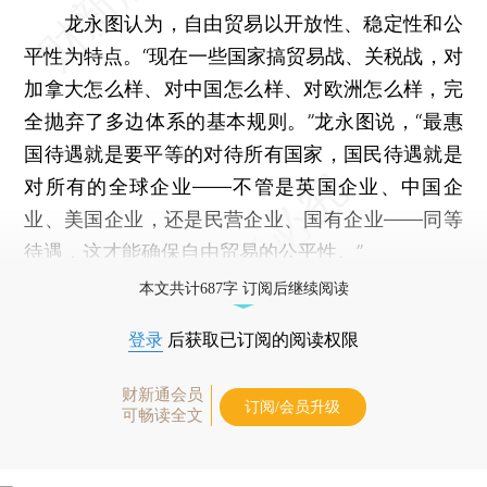
龙永图认为，自由贸易以开放性、稳定性和公
平性为特点。“现在一些国家搞贸易战、关税战，对
加拿大怎么样、对中国怎么样、对欧洲怎么样，完
全抛弃了多边体系的基本规则。”龙永图说，“最惠
国待遇就是要平等的对待所有国家，国民待遇就是
对所有的全球企业——不管是英国企业、中国企
业、美国企业，还是民营企业、国有企业——同等
待遇，这才能确保自由贸易的公平性。”
本文共计687字 订阅后继续阅读
登录
后获取已订阅的阅读权限
财新通会员
订阅/会员升级
可畅读全文