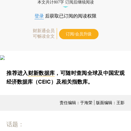
本文共计807字 订阅后继续阅读
登录
后获取已订阅的阅读权限
财新通会员
订阅/会员升级
可畅读全文
推荐进入
财新数据库
，可随时查阅全球及中国宏观
经济数据库（CEIC）及相关指数库。
责任编辑：于海荣 | 版面编辑：王影
话题：