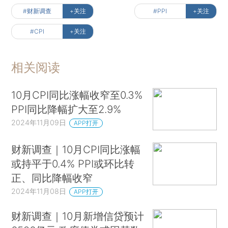
#财新调查
+关注
#PPI
+关注
#CPI
+关注
相关阅读
10月CPI同比涨幅收窄至0.3%
PPI同比降幅扩大至2.9%
2024年11月09日
APP打开
财新调查｜10月CPI同比涨幅
或持平于0.4% PPI或环比转
正、同比降幅收窄
2024年11月08日
APP打开
财新调查｜10月新增信贷预计