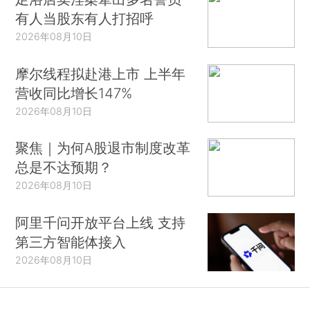
有人当股东有人打招呼
2026年08月10日
摩尔线程拟赴港上市 上半年
营收同比增长147%
2026年08月10日
聚焦｜为何A股退市制度改革
总是不达预期？
2026年08月10日
阿里千问开放平台上线 支持
第三方智能体接入
2026年08月10日