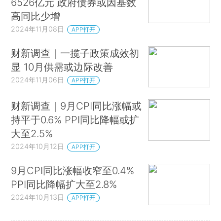
6526亿元 政府债券或因基数
高同比少增
2024年11月08日
APP打开
财新调查｜一揽子政策成效初
显 10月供需或边际改善
2024年11月06日
APP打开
财新调查｜9月CPI同比涨幅或
持平于0.6% PPI同比降幅或扩
大至2.5%
2024年10月12日
APP打开
9月CPI同比涨幅收窄至0.4%
PPI同比降幅扩大至2.8%
2024年10月13日
APP打开