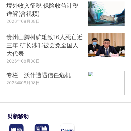
境外收入征税 保险收益计税
详解(含视频)
2026年08月08日
贵州山脚树矿难致16人死亡近
三年 矿长涉罪被罢免全国人
大代表
2026年08月08日
专栏｜沃什遭遇信任危机
2026年08月08日
财新移动