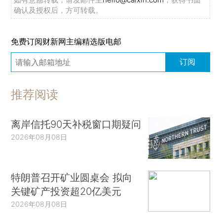
确认及授权后，方可转载。
免费订阅财新网主编精选版电邮
订阅
推荐阅读
离岸信托90天补税窗口期疑问
2026年08月08日
特朗普召开矿业圆桌会 拟向
关键矿产投资超20亿美元
2026年08月08日