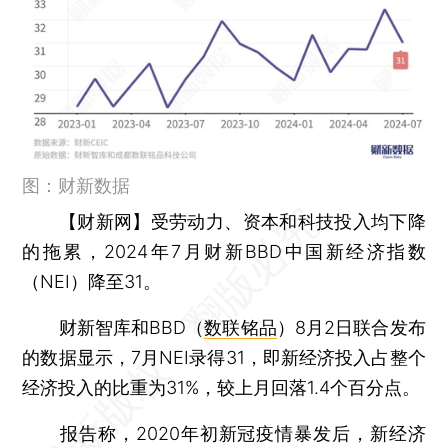
图：财新数据
【财新网】
受劳动力、资本和科技投入均下降
的拖累，2024年7月财新BBD中国新经济指数
（NEI）降至31。
财新智库和BBD（
数联铭品
）8月2日联合发布
的数据显示，7月NEI录得31，即新经济投入占整个
经济投入的比重为31%，较上月回落1.4个百分点。
报告称，2020年初新冠疫情暴发后，新经济