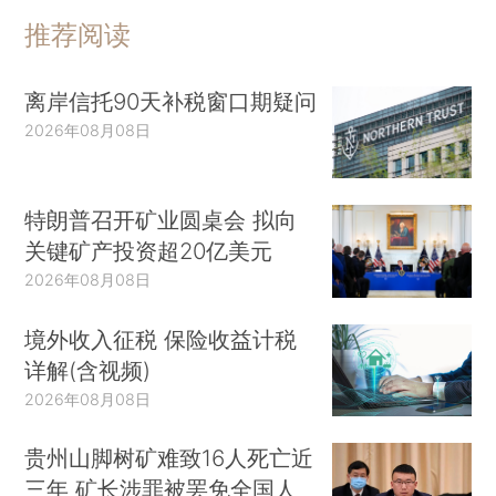
推荐阅读
离岸信托90天补税窗口期疑问
2026年08月08日
特朗普召开矿业圆桌会 拟向
关键矿产投资超20亿美元
2026年08月08日
境外收入征税 保险收益计税
详解(含视频)
2026年08月08日
贵州山脚树矿难致16人死亡近
三年 矿长涉罪被罢免全国人