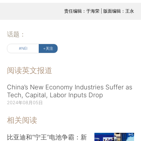
责任编辑：于海荣 | 版面编辑：王永
话题：
#NEI
+关注
阅读英文报道
China’s New Economy Industries Suffer as
Tech, Capital, Labor Inputs Drop
2024年08月05日
相关阅读
比亚迪和“宁王”电池争霸：新