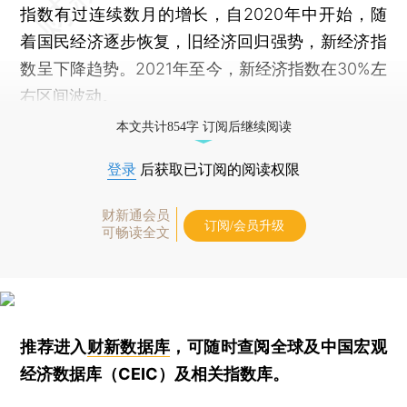
指数有过连续数月的增长，自2020年中开始，随
着国民经济逐步恢复，旧经济回归强势，新经济指
数呈下降趋势。2021年至今，新经济指数在30%左
右区间波动。
本文共计854字 订阅后继续阅读
登录
后获取已订阅的阅读权限
财新通会员
订阅/会员升级
可畅读全文
推荐进入
财新数据库
，可随时查阅全球及中国宏观
经济数据库（CEIC）及相关指数库。