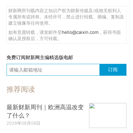
财新网所刊载内容之知识产权为财新传媒及/或相关权利人
专属所有或持有。未经许可，禁止进行转载、摘编、复制及
建立镜像等任何使用。
如有意愿转载，请发邮件至
hello@caixin.com
，获得书面
确认及授权后，方可转载。
免费订阅财新网主编精选版电邮
订阅
推荐阅读
最新财新周刊｜欧洲高温改变
了什么？
2026年08月09日