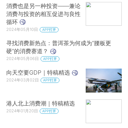
消费也是另一种投资——兼论
消费与投资的相互促进与良性
循环
2024年05月10日
APP打开
寻找消费新热点：普洱茶为何成为“腰板更
硬”的消费赛道？
2024年05月06日
APP打开
向天空要GDP｜特稿精选
2024年03月02日
APP打开
港人北上消费潮｜特稿精选
2024年01月20日
APP打开