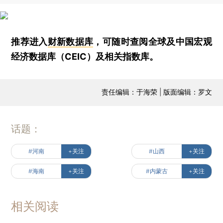
推荐进入
财新数据库
，可随时查阅全球及中国宏观
经济数据库（CEIC）及相关指数库。
责任编辑：于海荣 | 版面编辑：罗文
话题：
#河南
+关注
#山西
+关注
#海南
+关注
#内蒙古
+关注
相关阅读