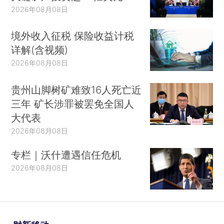
2026年08月08日
境外收入征税 保险收益计税
详解(含视频)
2026年08月08日
贵州山脚树矿难致16人死亡近
三年 矿长涉罪被罢免全国人
大代表
2026年08月08日
专栏｜沃什遭遇信任危机
2026年08月08日