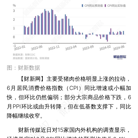
图：财新数据
【财新网】
主要受猪肉价格明显上涨的拉动，
6月居民消费价格指数（CPI）同比增速或小幅加
快，但环比仍然偏弱；部分大宗商品价格下跌，6
月PPI环比或由升转降，但在低基数支撑下，同比
降幅继续收窄。
财新传媒近日对15家国内外机构的调查显示，