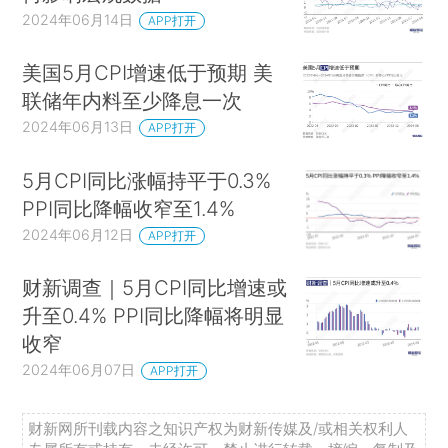
2024年06月14日
APP打开
美国5月CPI增速低于预期 美
联储年内料至少降息一次
2024年06月13日
APP打开
5月CPI同比涨幅持平于0.3%
PPI同比降幅收窄至1.4%
2024年06月12日
APP打开
财新调查｜5月CPI同比增速或
升至0.4% PPI同比降幅将明显
收窄
2024年06月07日
APP打开
财新网所刊载内容之知识产权为财新传媒及/或相关权利人