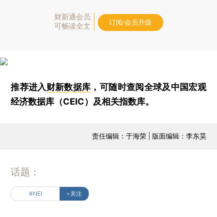
财新通会员
订阅/会员升级
可畅读全文
推荐进入
财新数据库
，可随时查阅全球及中国宏观
经济数据库（CEIC）及相关指数库。
责任编辑：于海荣 | 版面编辑：李东昊
话题：
#NEI
+关注