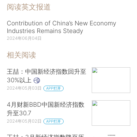
阅读英文报道
Contribution of China’s New Economy
Industries Remains Steady
2024年06月04日
相关阅读
王喆：中国新经济指数回升至
30%以上
2024年05月03日
APP打开
4月财新BBD中国新经济指数
升至30.7
2024年05月02日
APP打开