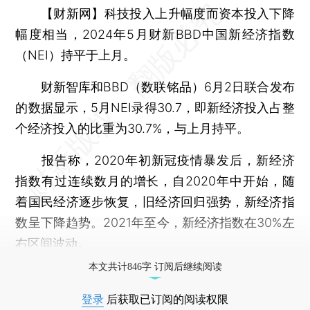
【财新网】
科技投入上升幅度而资本投入下降
幅度相当，2024年5月财新BBD中国新经济指数
（NEI）持平于上月。
财新智库和BBD（数联铭品）6月2日联合发布
的数据显示，5月NEI录得30.7，即新经济投入占整
个经济投入的比重为30.7%，与上月持平。
报告称，2020年初新冠疫情暴发后，新经济
指数有过连续数月的增长，自2020年中开始，随
着国民经济逐步恢复，旧经济回归强势，新经济指
数呈下降趋势。2021年至今，新经济指数在30%左
右区间波动。
本文共计846字 订阅后继续阅读
登录
后获取已订阅的阅读权限