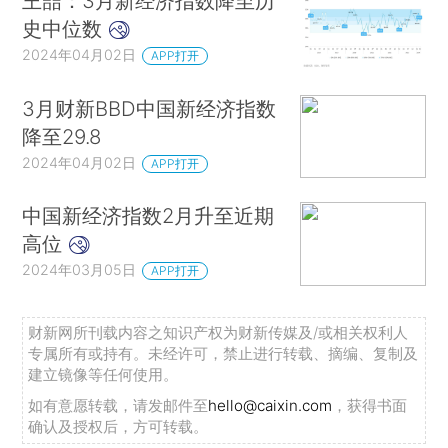
王喆：3月新经济指数降至历
史中位数
2024年04月02日
APP打开
3月财新BBD中国新经济指数
降至29.8
2024年04月02日
APP打开
中国新经济指数2月升至近期
高位
2024年03月05日
APP打开
财新网所刊载内容之知识产权为财新传媒及/或相关权利人
专属所有或持有。未经许可，禁止进行转载、摘编、复制及
建立镜像等任何使用。
如有意愿转载，请发邮件至
hello@caixin.com
，获得书面
确认及授权后，方可转载。