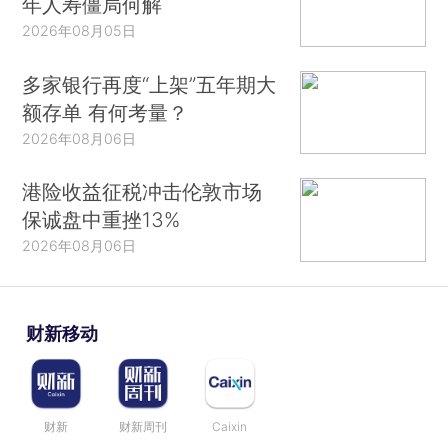
年人寿僵局何解
2026年08月05日
多家银行再度“上架”五年期大
额存单 有何考量？
2026年08月06日
港险收益征税冲击伦敦市场
保诚盘中重挫13%
2026年08月06日
财新移动
财新
财新周刊
Caixin