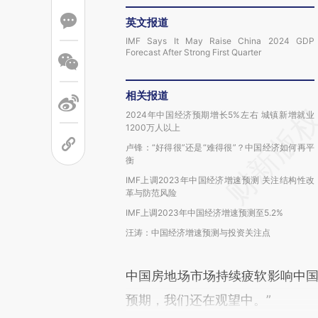
英文报道
IMF Says It May Raise China 2024 GDP
Forecast After Strong First Quarter
相关报道
2024年中国经济预期增长5%左右 城镇新增就业
1200万人以上
卢锋：“好得很”还是“难得很”？中国经济如何再平
衡
IMF上调2023年中国经济增速预测 关注结构性改
革与防范风险
IMF上调2023年中国经济增速预测至5.2%
汪涛：中国经济增速预测与投资关注点
中国房地场市场持续疲软影响中国
预期，我们还在观望中。”