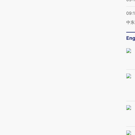
09:
中东
Eng