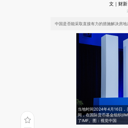
文｜财新
中国是否能采取直接有力的措施解决房地
当地时间2024年4月16
间，在国际货币基金组织(I
了IMF。图：视觉中国