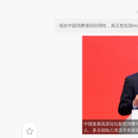
现在中国消费者回归理性，真正想实现mone
中国发展高层论坛新型消费
人、多点创始人张文中发表