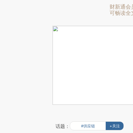
财新通会
可畅读全
话题：
#供应链
+关注