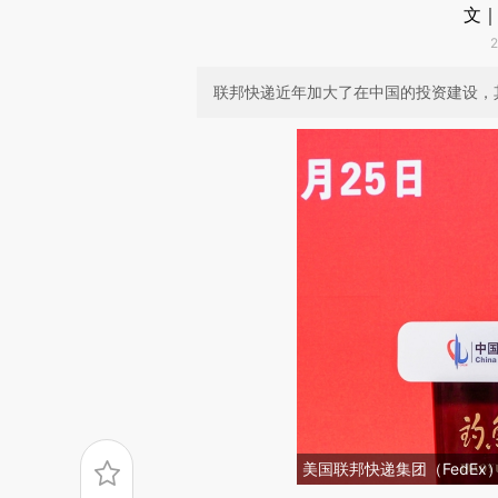
文｜
联邦快递近年加大了在中国的投资建设，
美国联邦快递集团（FedEx