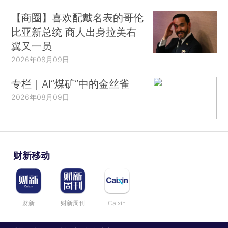
【商圈】喜欢配戴名表的哥伦
比亚新总统 商人出身拉美右
翼又一员
2026年08月09日
专栏｜AI“煤矿”中的金丝雀
2026年08月09日
财新移动
财新
财新周刊
Caixin