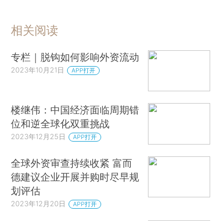
相关阅读
专栏｜脱钩如何影响外资流动
2023年10月21日
APP打开
楼继伟：中国经济面临周期错
位和逆全球化双重挑战
2023年12月25日
APP打开
全球外资审查持续收紧 富而
德建议企业开展并购时尽早规
划评估
2023年12月20日
APP打开