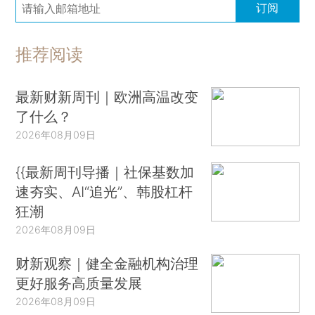
订阅
推荐阅读
最新财新周刊｜欧洲高温改变
了什么？
2026年08月09日
{{最新周刊导播｜社保基数加
速夯实、AI“追光”、韩股杠杆
狂潮
2026年08月09日
财新观察｜健全金融机构治理
更好服务高质量发展
2026年08月09日