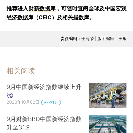
推荐进入
财新数据库
，可随时查阅全球及中国宏观
经济数据库（CEIC）及相关指数库。
责任编辑：于海荣 | 版面编辑：王永
相关阅读
9月中国新经济指数继续上升
2023年10月02日
APP打开
9月财新BBD中国新经济指数
升至31.9