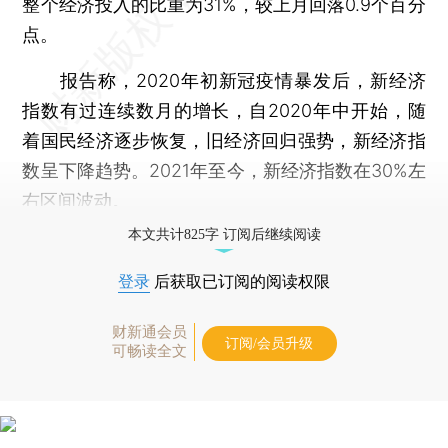
整个经济投入的比重为31%，较上月回落0.9个百分
点。
报告称，2020年初新冠疫情暴发后，新经济
指数有过连续数月的增长，自2020年中开始，随
着国民经济逐步恢复，旧经济回归强势，新经济指
数呈下降趋势。2021年至今，新经济指数在30%左
右区间波动。
本文共计825字 订阅后继续阅读
登录
后获取已订阅的阅读权限
财新通会员
订阅/会员升级
可畅读全文