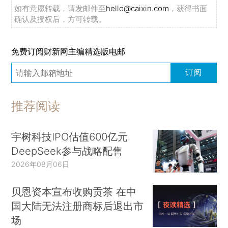
如有意愿转载，请发邮件至
hello@caixin.com
，获得书面
确认及授权后，方可转载。
免费订阅财新网主编精选版电邮
订阅
推荐阅读
宇树科技IPO估值600亿元
DeepSeek参与战略配售
2026年08月06日
贝恩资本宣布收购贡茶 在中
国大陆无法注册商标后退出市
场