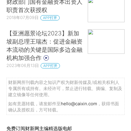
财政部门国有金融资本出资人
职责首次获授权
2018年07月09日
APP打开
【亚洲愿景论坛2023】新加
坡副总理王瑞杰：促进金融资
本流动的关键是国际多边金融
机构加强合作
2023年06月13日
APP打开
财新网所刊载内容之知识产权为财新传媒及/或相关权利人
专属所有或持有。未经许可，禁止进行转载、摘编、复制及
建立镜像等任何使用。
如有意愿转载，请发邮件至
hello@caixin.com
，获得书面
确认及授权后，方可转载。
免费订阅财新网主编精选版电邮