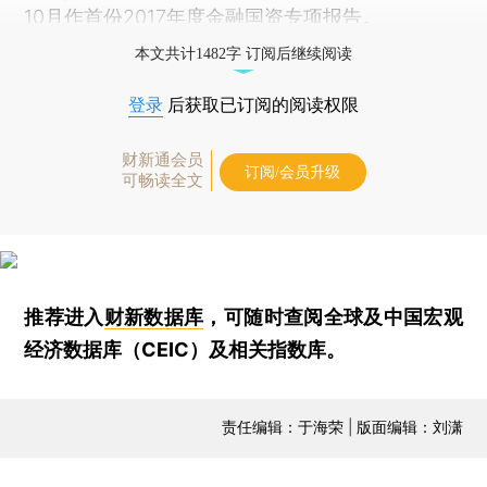
10月作首份2017年度金融国资专项报告。
本文共计1482字 订阅后继续阅读
登录
后获取已订阅的阅读权限
财新通会员
订阅/会员升级
可畅读全文
推荐进入
财新数据库
，可随时查阅全球及中国宏观
经济数据库（CEIC）及相关指数库。
责任编辑：于海荣 | 版面编辑：刘潇