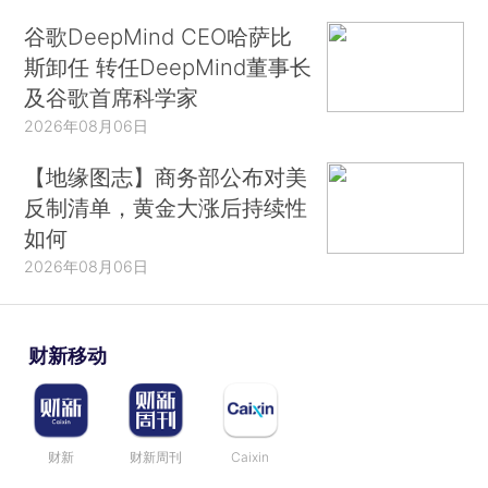
谷歌DeepMind CEO哈萨比
斯卸任 转任DeepMind董事长
及谷歌首席科学家
2026年08月06日
【地缘图志】商务部公布对美
反制清单，黄金大涨后持续性
如何
2026年08月06日
财新移动
财新
财新周刊
Caixin