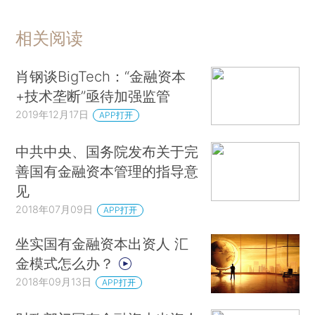
相关阅读
肖钢谈BigTech：“金融资本
+技术垄断”亟待加强监管
2019年12月17日
APP打开
中共中央、国务院发布关于完
善国有金融资本管理的指导意
见
2018年07月09日
APP打开
坐实国有金融资本出资人 汇
金模式怎么办？
2018年09月13日
APP打开