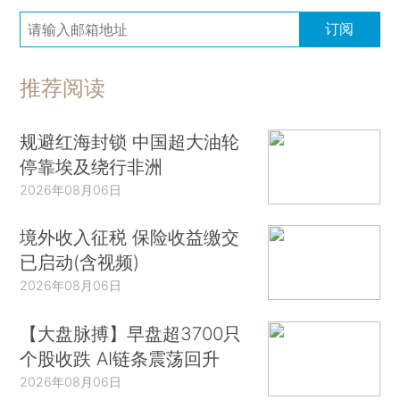
订阅
推荐阅读
规避红海封锁 中国超大油轮
停靠埃及绕行非洲
2026年08月06日
境外收入征税 保险收益缴交
已启动(含视频)
2026年08月06日
【大盘脉搏】早盘超3700只
个股收跌 AI链条震荡回升
2026年08月06日