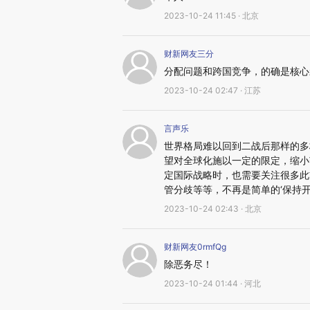
2023-10-24 11:45 · 北京
财新网友三分
分配问题和跨国竞争，的确是核心
2023-10-24 02:47 · 江苏
言声乐
世界格局难以回到二战后那样的多
望对全球化施以一定的限定，缩小
定国际战略时，也需要关注很多此
管分歧等等，不再是简单的‘保持开
2023-10-24 02:43 · 北京
财新网友0rmfQg
除恶务尽！
2023-10-24 01:44 · 河北