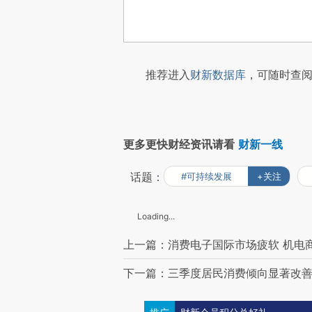
推荐进入
财新数据库
，可随时查阅
更多更快财经资讯请看
财新一线
话题：
#可持续发展
+关注
Loading...
上一篇：消费电子国际市场疲软 机电
下一篇：三季度居民消费倾向显著改善