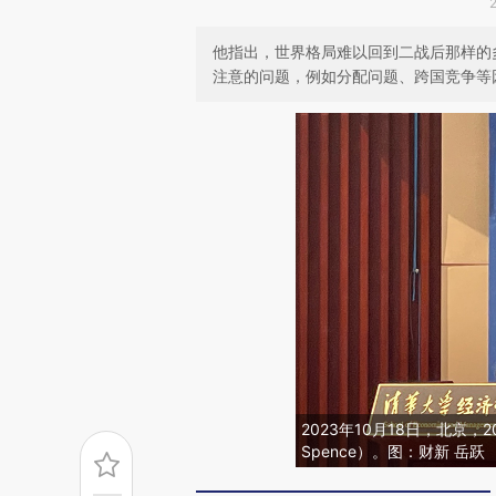
他指出，世界格局难以回到二战后那样的
注意的问题，例如分配问题、跨国竞争等因
2023年10月18日，北京，2
Spence）。图：财新 岳跃