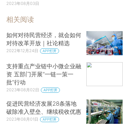
2023年08月03日
相关阅读
如何对待民营经济，就会如何
对待改革开放｜社论精选
2022年12月24日
APP打开
支持重点产业链中小微企业融
资 五部门开展“一链一策一
批”行动
2023年08月02日
APP打开
促进民营经济发展28条落地
破除准入壁垒、继续税收优惠
2023年08月01日
APP打开