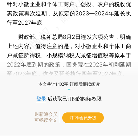
针对小微企业和个体工商户、创投、农户的税收优
惠政策再次延期，从原定的2023—2024年延长执
行至2027年底。
财政部、税务总局8月2日连发六项公告，明确
上述内容。值得注意的是，对小微企业和个体工商
户减征所得税、小规模纳税人减征增值税等原本于
2022年底到期的政策，国务院在2023年初刚延期
至2023年底，这次又延长执行四年至2027年底。
本文共计1402字 订阅后继续阅读
登录
后获取已订阅的阅读权限
财新通会员
订阅/会员升级
可畅读全文