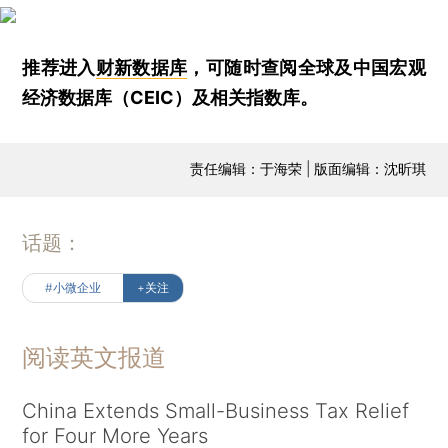
推荐进入
财新数据库
，可随时查阅全球及中国宏观
经济数据库（CEIC）及相关指数库。
责任编辑：于海荣 | 版面编辑：沈昕琪
话题：
#小微企业
+关注
阅读英文报道
China Extends Small-Business Tax Relief
for Four More Years