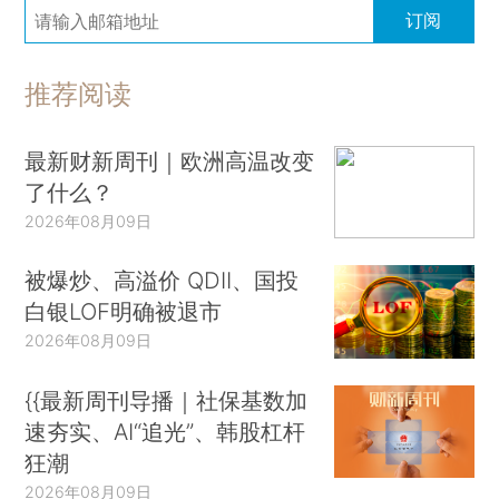
订阅
推荐阅读
最新财新周刊｜欧洲高温改变
了什么？
2026年08月09日
被爆炒、高溢价 QDII、国投
白银LOF明确被退市
2026年08月09日
{{最新周刊导播｜社保基数加
速夯实、AI“追光”、韩股杠杆
狂潮
2026年08月09日