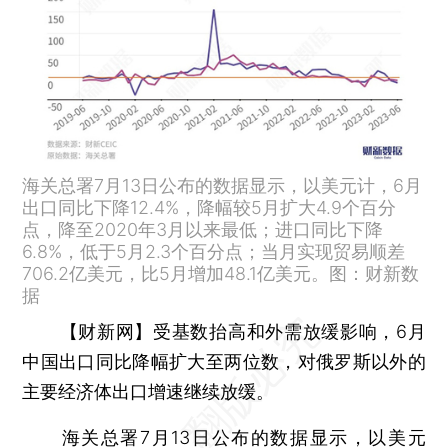
海关总署7月13日公布的数据显示，以美元计，6月
出口同比下降12.4%，降幅较5月扩大4.9个百分
点，降至2020年3月以来最低；进口同比下降
6.8%，低于5月2.3个百分点；当月实现贸易顺差
706.2亿美元，比5月增加48.1亿美元。图：财新数
据
【财新网】
受基数抬高和外需放缓影响，6月
中国出口同比降幅扩大至两位数，对俄罗斯以外的
主要经济体出口增速继续放缓。
海关总署7月13日公布的数据显示，以美元