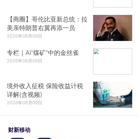
【商圈】哥伦比亚新总统：拉
美亲特朗普右翼再添一员
2026年08月09日
专栏｜AI“煤矿”中的金丝雀
2026年08月09日
境外收入征税 保险收益计税
详解(含视频)
2026年08月09日
财新移动