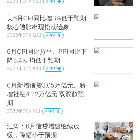
2023年07月13日
APP打开
美6月CPI同比增3%低于预期
核心通胀出现松动迹象
2023年07月12日
APP打开
6月CPI同比持平、PPI同比下
降5.4% 均低于预期
2023年07月10日
APP打开
6月新增信贷3.05万亿元、新
增社融4.22万亿元 双双超预
期
2023年07月11日
APP打开
汪涛：6月信贷增速继续放
缓，降幅小于预期