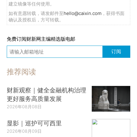
建立镜像等任何使用。
如有意愿转载，请发邮件至
hello@caixin.com
，获得书面
确认及授权后，方可转载。
免费订阅财新网主编精选版电邮
订阅
推荐阅读
财新观察｜健全金融机构治理
更好服务高质量发展
2026年08月08日
显影｜巡护可可西里
2026年08月09日