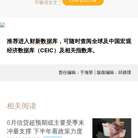
订阅/会员升级
可畅读全文
推荐进入
财新数据库
，可随时查阅全球及中国宏观
经济数据库（CEIC）及相关指数库。
责任编辑：于海荣 | 版面编辑：邱祺璞
相关阅读
6月信贷超预期或主要受季末
冲量支撑 下半年看政策力度