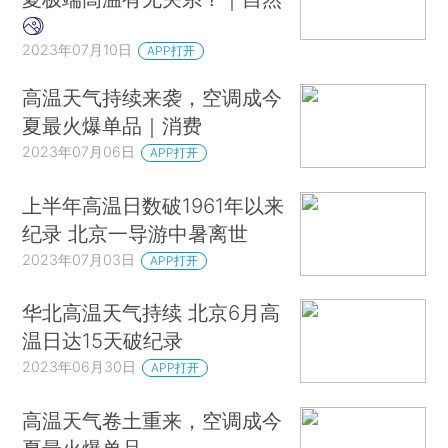
2023年07月10日
APP打开
高温天气持续来袭，空调成今
夏最火爆单品｜消费
2023年07月06日
APP打开
上半年高温日数破1961年以来
纪录 北京一导游中暑离世
2023年07月03日
APP打开
华北高温天气持续 北京6月高
温日达15天破纪录
2023年06月30日
APP打开
高温天气卷土重来，空调成今