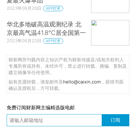
夏最火爆单品
2023年06月28日
APP打开
华北多地破高温观测纪录 北
京最高气温41.8℃居全国第一
2023年06月22日
APP打开
财新网所刊载内容之知识产权为财新传媒及/或相关权利人
专属所有或持有。未经许可，禁止进行转载、摘编、复制及
建立镜像等任何使用。
如有意愿转载，请发邮件至
hello@caixin.com
，获得书面
确认及授权后，方可转载。
免费订阅财新网主编精选版电邮
订阅