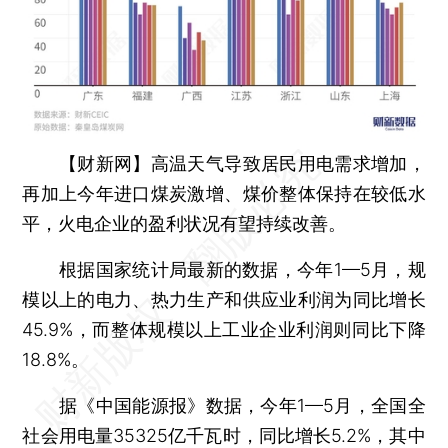
【财新网】
高温天气导致居民用电需求增加，
再加上今年进口煤炭激增、煤价整体保持在较低水
平，火电企业的盈利状况有望持续改善。
根据国家统计局最新的数据，今年1—5月，规
模以上的电力、热力生产和供应业利润为同比增长
45.9%，而整体规模以上工业企业利润则同比下降
18.8%。
据《中国能源报》数据，今年1—5月，全国全
社会用电量35325亿千瓦时，同比增长5.2%，其中