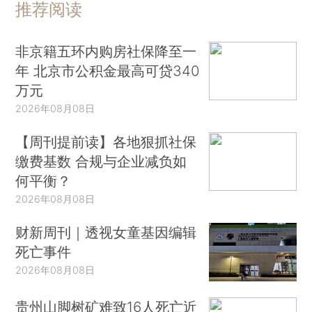
推荐阅读
非京籍五环内购房社保降至一
年 北京市公积金最高可贷340
万元
2026年08月08日
【周刊提前读】各地狠抓社保
缴费基数 合规与企业减负如
何平衡？
2026年08月08日
财新周刊｜透视女童基因编辑
死亡事件
2026年08月08日
贵州山脚树矿难致16人死亡近